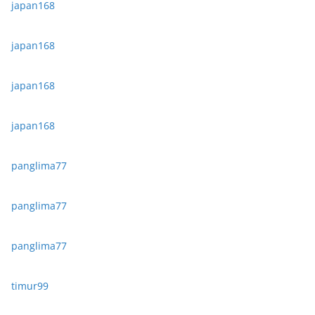
japan168
japan168
japan168
japan168
panglima77
panglima77
panglima77
timur99