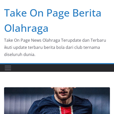
Skip
Take On Page Berita
to
content
Olahraga
Take On Page News Olahraga Terupdate dan Terbaru
ikuti update terbaru berita bola dari club ternama
diseluruh dunia.