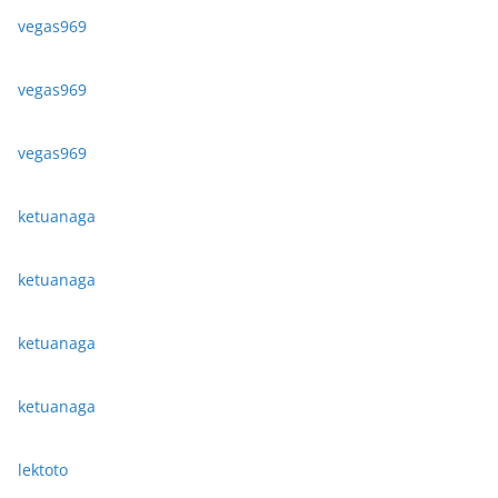
vegas969
vegas969
vegas969
ketuanaga
ketuanaga
ketuanaga
ketuanaga
lektoto