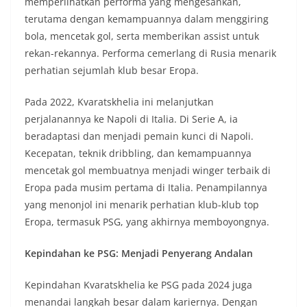
memperlihatkan performa yang mengesankan,
terutama dengan kemampuannya dalam menggiring
bola, mencetak gol, serta memberikan assist untuk
rekan-rekannya. Performa cemerlang di Rusia menarik
perhatian sejumlah klub besar Eropa.
Pada 2022, Kvaratskhelia ini melanjutkan
perjalanannya ke Napoli di Italia. Di Serie A, ia
beradaptasi dan menjadi pemain kunci di Napoli.
Kecepatan, teknik dribbling, dan kemampuannya
mencetak gol membuatnya menjadi winger terbaik di
Eropa pada musim pertama di Italia. Penampilannya
yang menonjol ini menarik perhatian klub-klub top
Eropa, termasuk PSG, yang akhirnya memboyongnya.
Kepindahan ke PSG: Menjadi Penyerang Andalan
Kepindahan Kvaratskhelia ke PSG pada 2024 juga
menandai langkah besar dalam kariernya. Dengan