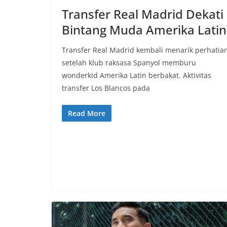
Transfer Real Madrid Dekati
Bintang Muda Amerika Latin
Transfer Real Madrid kembali menarik perhatia
setelah klub raksasa Spanyol memburu
wonderkid Amerika Latin berbakat. Aktivitas
transfer Los Blancos pada
Read More