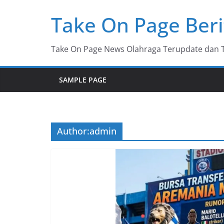
Skip
Take On Page Beri
to
content
Take On Page News Olahraga Terupdate dan Ter
SAMPLE PAGE
Author:
admin