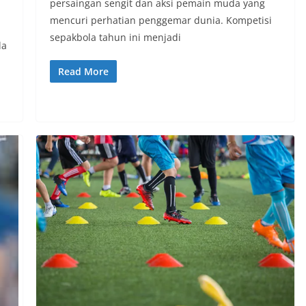
persaingan sengit dan aksi pemain muda yang
mencuri perhatian penggemar dunia. Kompetisi
sepakbola tahun ini menjadi
la
Read More