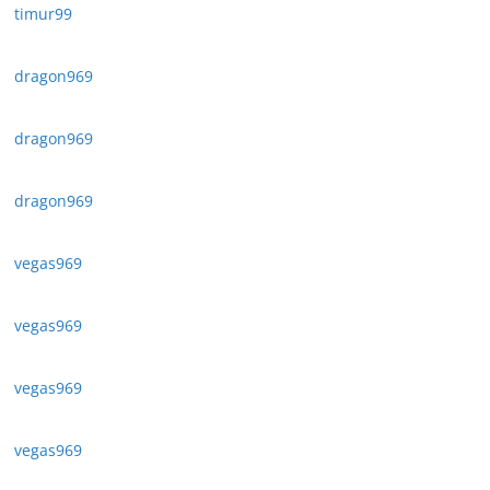
timur99
dragon969
dragon969
dragon969
vegas969
vegas969
vegas969
vegas969