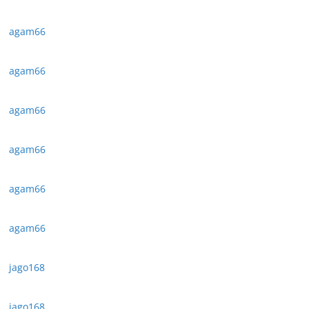
agam66
agam66
agam66
agam66
agam66
agam66
jago168
jago168