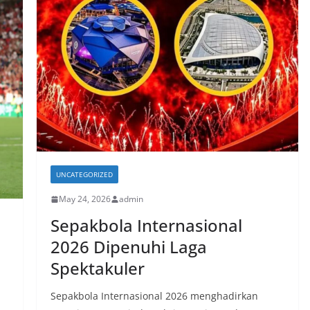
UNCATEGORIZED
May 24, 2026
admin
Sepakbola Internasional
2026 Dipenuhi Laga
Spektakuler
a
Sepakbola Internasional 2026 menghadirkan