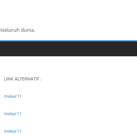
iseluruh dunia.
LINK ALTERNATIF :
mekar11
mekar11
mekar11