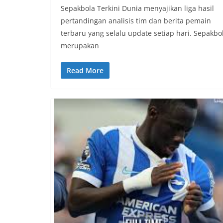
Sepakbola Terkini Dunia menyajikan liga hasil
pertandingan analisis tim dan berita pemain
terbaru yang selalu update setiap hari. Sepakbo
merupakan
Read More