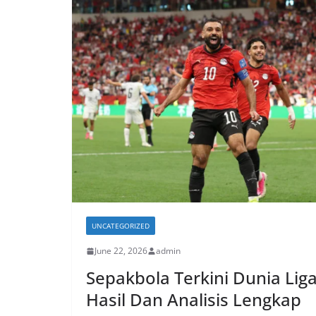
UNCATEGORIZED
June 22, 2026
admin
Sepakbola Terkini Dunia Lig
Hasil Dan Analisis Lengkap