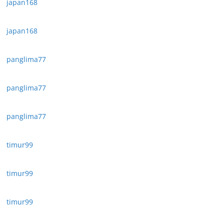
japan168
japan168
panglima77
panglima77
panglima77
timur99
timur99
timur99