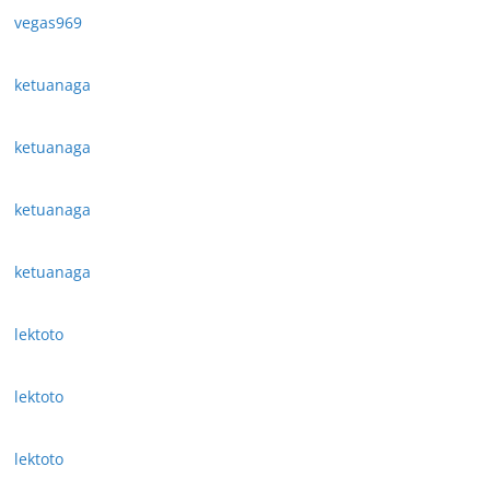
vegas969
ketuanaga
ketuanaga
ketuanaga
ketuanaga
lektoto
lektoto
lektoto