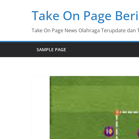
Skip
Take On Page Beri
to
content
Take On Page News Olahraga Terupdate dan Ter
SAMPLE PAGE