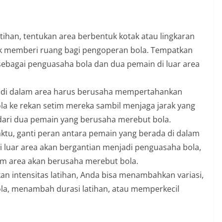
ihan, tentukan area berbentuk kotak atau lingkaran
k memberi ruang bagi pengoperan bola. Tempatkan
sebagai penguasaha bola dan dua pemain di luar area
 di dalam area harus berusaha mempertahankan
 ke rekan setim mereka sambil menjaga jarak yang
ari dua pemain yang berusaha merebut bola.
ktu, ganti peran antara pemain yang berada di dalam
di luar area akan bergantian menjadi penguasaha bola,
m area akan berusaha merebut bola.
an intensitas latihan, Anda bisa menambahkan variasi,
la, menambah durasi latihan, atau memperkecil