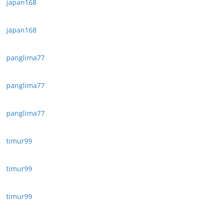
japan168
japan168
panglima77
panglima77
panglima77
timur99
timur99
timur99