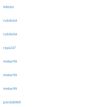
lektoto
rubikslot
rubikslot
raya247
mekar99
mekar99
mekar99
pondok969