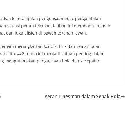
gkatkan keterampilan penguasaan bola, pengambilan
kan situasi penuh tekanan, latihan ini membantu pemain
at dan juga efisien di bawah tekanan lawan.
u pemain meningkatkan kondisi fisik dan kemampuan
rena itu, 4v2 rondo ini menjadi latihan penting dalam
ang mengutamakan penguasaan bola dan kecepatan.
G
Peran Linesman dalam Sepak Bola