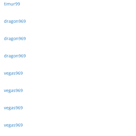
timur99
dragon969
dragon969
dragon969
vegas969
vegas969
vegas969
vegas969