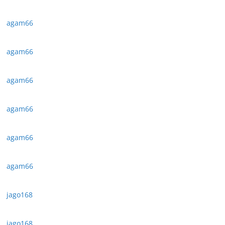
agam66
agam66
agam66
agam66
agam66
agam66
jago168
jago168