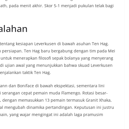
th, pada menit akhir. Skor 5-1 menjadi pukulan telak bagi
alahan
tentang kesiapan Leverkusen di bawah asuhan Ten Hag.
tu persiapan. Ten Hag baru bergabung dengan tim pada Mei
 untuk menerapkan filosofi sepak bolanya yang menyerang
di ujian awal yang menunjukkan bahwa skuad Leverkusen
enjalankan taktik Ten Hag.
mann dan Boniface di bawah ekspektasi, sementara lini
 serangan cepat pemain muda Flamengo. Rotasi besar-
a, dengan memasukkan 13 pemain termasuk Granit Xhaka,
agal mengubah dinamika pertandingan. Keputusan ini justru
ain, yang wajar mengingat ini adalah laga pramusim