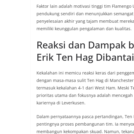
Faktor lain adalah motivasi tinggi tim Flamengo
pendukung sendiri dan menunjukkan semangat ju
penyelesaian akhir yang tajam membuat mere
memiliki keunggulan pengalaman dan kualitas.
Reaksi dan Dampak b
Erik Ten Hag Dibanta
Kekalahan ini memicu reaksi keras dari pengg
dengan masa-masa sulit Ten Hag di Manchester U
termasuk kekalahan 4-1 dari West Ham. Meski
prioritas utama dan fokusnya adalah mencegah 
kariernya di Leverkusen.
Dalam pernyataannya pasca pertandingan, Ten
pentingnya proses pembangunan tim. Ia menyoro
membangun kekompakan skuad. Namun, tekanan 