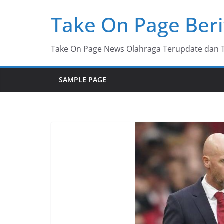
Skip
Take On Page Beri
to
content
Take On Page News Olahraga Terupdate dan Ter
SAMPLE PAGE