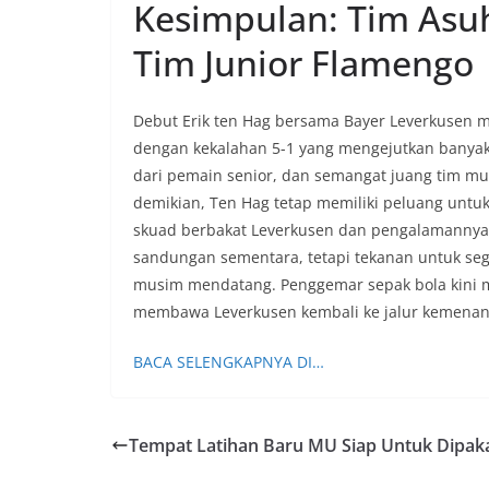
Kesimpulan: Tim Asuh
Tim Junior Flamengo
Debut Erik ten Hag bersama Bayer Leverkusen m
dengan kekalahan 5-1 yang mengejutkan banyak
dari pemain senior, dan semangat juang tim mud
demikian, Ten Hag tetap memiliki peluang u
skuad berbakat Leverkusen dan pengalamannya s
sandungan sementara, tetapi tekanan untuk se
musim mendatang. Penggemar sepak bola kini me
membawa Leverkusen kembali ke jalur kemenan
BACA SELENGKAPNYA DI…
Tempat Latihan Baru MU Siap Untuk Dipak