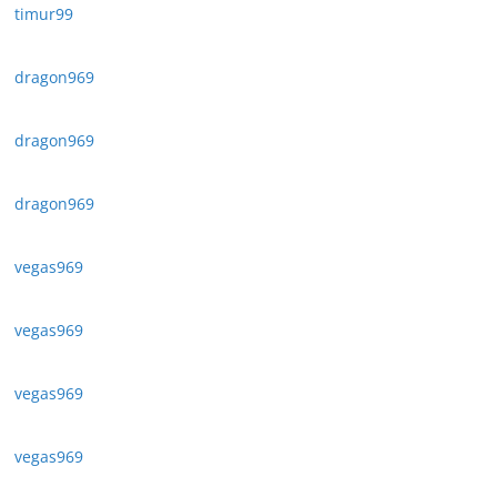
timur99
dragon969
dragon969
dragon969
vegas969
vegas969
vegas969
vegas969