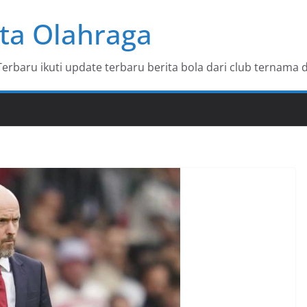
ta Olahraga
baru ikuti update terbaru berita bola dari club ternama d