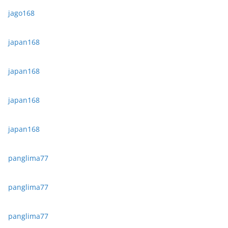
jago168
japan168
japan168
japan168
japan168
panglima77
panglima77
panglima77