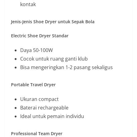
kontak
Jenis-Jenis Shoe Dryer untuk Sepak Bola
Electric Shoe Dryer Standar
Daya 50-100W
Cocok untuk ruang ganti klub
Bisa mengeringkan 1-2 pasang sekaligus
Portable Travel Dryer
Ukuran compact
Baterai rechargeable
Ideal untuk pemain individu
Professional Team Dryer