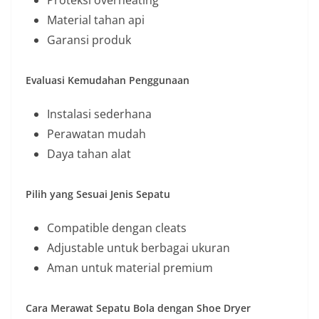
Proteksi overheating
Material tahan api
Garansi produk
Evaluasi Kemudahan Penggunaan
Instalasi sederhana
Perawatan mudah
Daya tahan alat
Pilih yang Sesuai Jenis Sepatu
Compatible dengan cleats
Adjustable untuk berbagai ukuran
Aman untuk material premium
Cara Merawat Sepatu Bola dengan Shoe Dryer