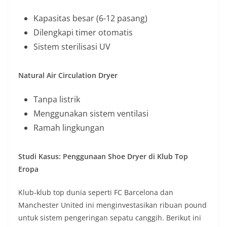
Kapasitas besar (6-12 pasang)
Dilengkapi timer otomatis
Sistem sterilisasi UV
Natural Air Circulation Dryer
Tanpa listrik
Menggunakan sistem ventilasi
Ramah lingkungan
Studi Kasus: Penggunaan Shoe Dryer di Klub Top
Eropa
Klub-klub top dunia seperti FC Barcelona dan
Manchester United ini menginvestasikan ribuan pound
untuk sistem pengeringan sepatu canggih. Berikut ini