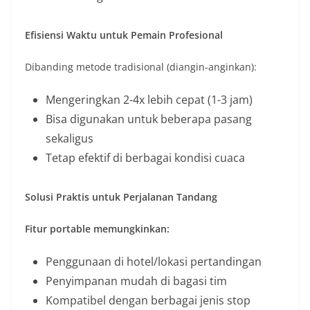
Efisiensi Waktu untuk Pemain Profesional
Dibanding metode tradisional (diangin-anginkan):
Mengeringkan 2-4x lebih cepat (1-3 jam)
Bisa digunakan untuk beberapa pasang
sekaligus
Tetap efektif di berbagai kondisi cuaca
Solusi Praktis untuk Perjalanan Tandang
Fitur portable memungkinkan:
Penggunaan di hotel/lokasi pertandingan
Penyimpanan mudah di bagasi tim
Kompatibel dengan berbagai jenis stop