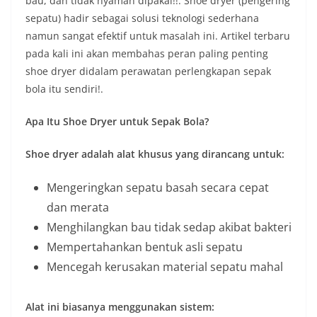
bau, dan tidak nyaman dipakai!!. Shoe dryer (pengering
sepatu) hadir sebagai solusi teknologi sederhana
namun sangat efektif untuk masalah ini. Artikel terbaru
pada kali ini akan membahas peran paling penting
shoe dryer didalam perawatan perlengkapan sepak
bola itu sendiri!.
Apa Itu Shoe Dryer untuk Sepak Bola?
Shoe dryer adalah alat khusus yang dirancang untuk:
Mengeringkan sepatu basah secara cepat
dan merata
Menghilangkan bau tidak sedap akibat bakteri
Mempertahankan bentuk asli sepatu
Mencegah kerusakan material sepatu mahal
Alat ini biasanya menggunakan sistem: