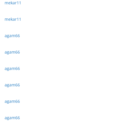
mekar11
mekar11
agam66
agam66
agam66
agam66
agam66
agam66