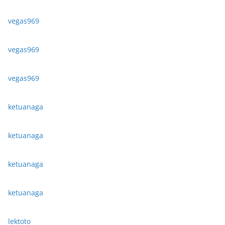
vegas969
vegas969
vegas969
ketuanaga
ketuanaga
ketuanaga
ketuanaga
lektoto