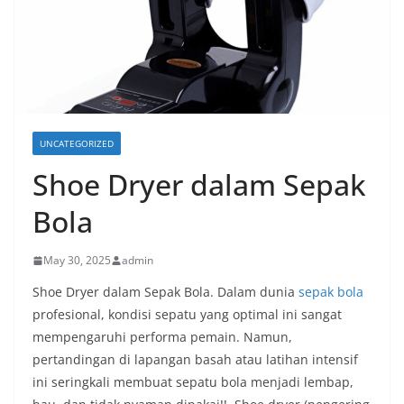
UNCATEGORIZED
Shoe Dryer dalam Sepak
Bola
May 30, 2025
admin
Shoe Dryer dalam Sepak Bola. Dalam dunia
sepak bola
profesional, kondisi sepatu yang optimal ini sangat
mempengaruhi performa pemain. Namun,
pertandingan di lapangan basah atau latihan intensif
ini seringkali membuat sepatu bola menjadi lembap,