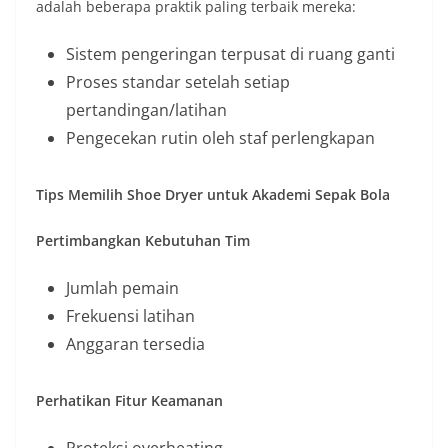
adalah beberapa praktik paling terbaik mereka:
Sistem pengeringan terpusat di ruang ganti
Proses standar setelah setiap
pertandingan/latihan
Pengecekan rutin oleh staf perlengkapan
Tips Memilih Shoe Dryer untuk Akademi Sepak Bola
Pertimbangkan Kebutuhan Tim
Jumlah pemain
Frekuensi latihan
Anggaran tersedia
Perhatikan Fitur Keamanan