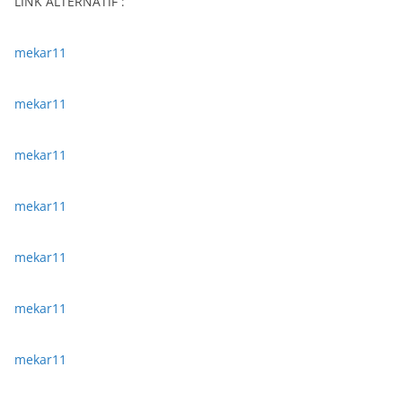
LINK ALTERNATIF :
mekar11
mekar11
mekar11
mekar11
mekar11
mekar11
mekar11