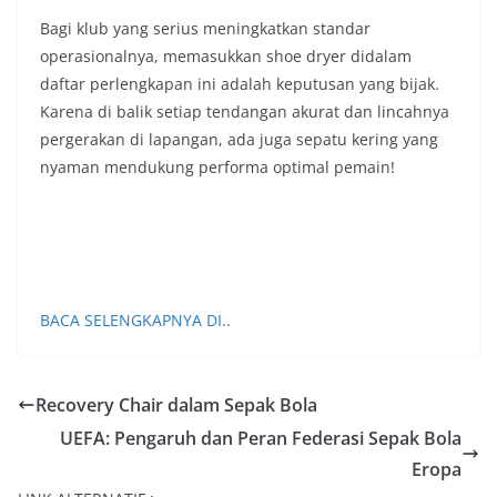
Bagi klub yang serius meningkatkan standar
operasionalnya, memasukkan shoe dryer didalam
daftar perlengkapan ini adalah keputusan yang bijak.
Karena di balik setiap tendangan akurat dan lincahnya
pergerakan di lapangan, ada juga sepatu kering yang
nyaman mendukung performa optimal pemain!
BACA SELENGKAPNYA DI..
Recovery Chair dalam Sepak Bola
UEFA: Pengaruh dan Peran Federasi Sepak Bola
Eropa