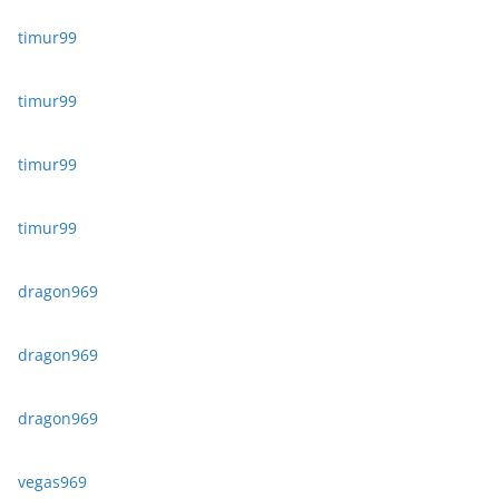
timur99
timur99
timur99
timur99
dragon969
dragon969
dragon969
vegas969