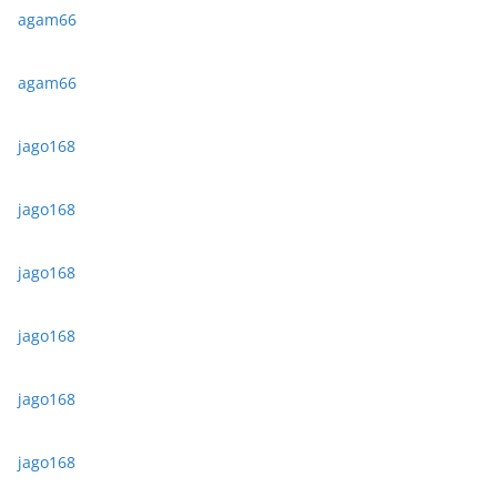
agam66
agam66
jago168
jago168
jago168
jago168
jago168
jago168