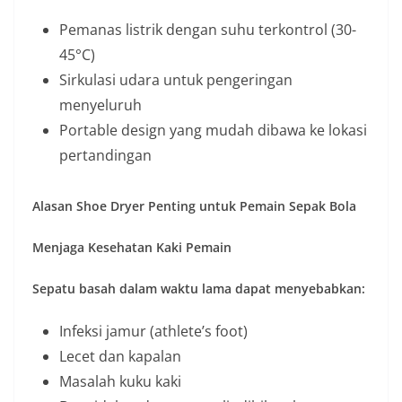
Pemanas listrik dengan suhu terkontrol (30-
45°C)
Sirkulasi udara untuk pengeringan
menyeluruh
Portable design yang mudah dibawa ke lokasi
pertandingan
Alasan Shoe Dryer Penting untuk Pemain Sepak Bola
Menjaga Kesehatan Kaki Pemain
Sepatu basah dalam waktu lama dapat menyebabkan:
Infeksi jamur (athlete’s foot)
Lecet dan kapalan
Masalah kuku kaki