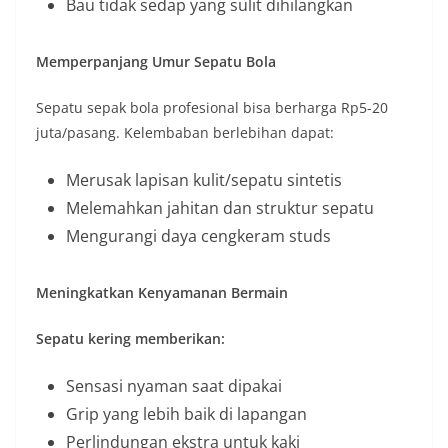
Bau tidak sedap yang sulit dihilangkan
Memperpanjang Umur Sepatu Bola
Sepatu sepak bola profesional bisa berharga Rp5-20
juta/pasang. Kelembaban berlebihan dapat:
Merusak lapisan kulit/sepatu sintetis
Melemahkan jahitan dan struktur sepatu
Mengurangi daya cengkeram studs
Meningkatkan Kenyamanan Bermain
Sepatu kering memberikan:
Sensasi nyaman saat dipakai
Grip yang lebih baik di lapangan
Perlindungan ekstra untuk kaki