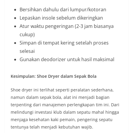
Bersihkan dahulu dari lumpur/kotoran
Lepaskan insole sebelum dikeringkan
Atur waktu pengeringan (2-3 jam biasanya
cukup)
Simpan di tempat kering setelah proses
selesai
Gunakan deodorizer untuk hasil maksimal
Kesimpulan: Shoe Dryer dalam Sepak Bola
Shoe dryer ini terlihat seperti peralatan sederhana,
namun dalam sepak bola, alat ini menjadi bagian
terpenting dari manajemen perlengkapan tim ini. Dari
melindungi investasi klub dalam sepatu mahal hingga
menjaga kesehatan kaki pemain, pengering sepatu
tentunya telah menjadi kebutuhan wajib.