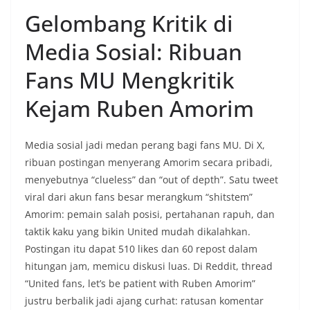
Gelombang Kritik di
Media Sosial: Ribuan
Fans MU Mengkritik
Kejam Ruben Amorim
Media sosial jadi medan perang bagi fans MU. Di X,
ribuan postingan menyerang Amorim secara pribadi,
menyebutnya “clueless” dan “out of depth”. Satu tweet
viral dari akun fans besar merangkum “shitstem”
Amorim: pemain salah posisi, pertahanan rapuh, dan
taktik kaku yang bikin United mudah dikalahkan.
Postingan itu dapat 510 likes dan 60 repost dalam
hitungan jam, memicu diskusi luas. Di Reddit, thread
“United fans, let’s be patient with Ruben Amorim”
justru berbalik jadi ajang curhat: ratusan komentar