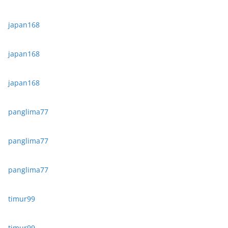
japan168
japan168
japan168
panglima77
panglima77
panglima77
timur99
timur99