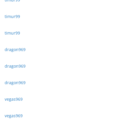
timur99
timur99
dragon969
dragon969
dragon969
vegas969
vegas969