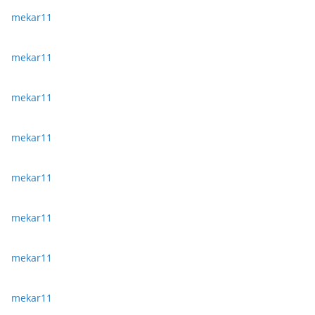
mekar11
mekar11
mekar11
mekar11
mekar11
mekar11
mekar11
mekar11