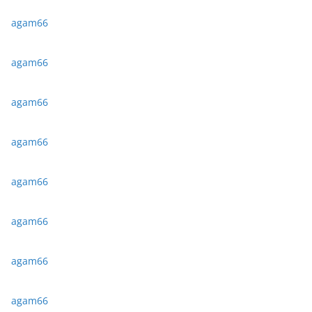
agam66
agam66
agam66
agam66
agam66
agam66
agam66
agam66