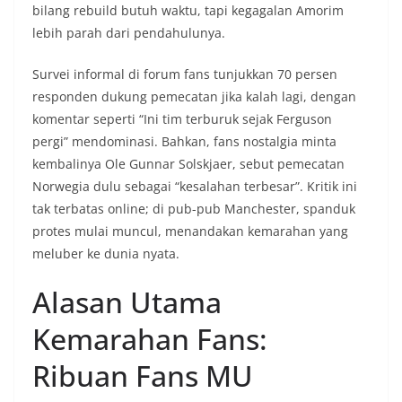
bilang rebuild butuh waktu, tapi kegagalan Amorim
lebih parah dari pendahulunya.
Survei informal di forum fans tunjukkan 70 persen
responden dukung pemecatan jika kalah lagi, dengan
komentar seperti “Ini tim terburuk sejak Ferguson
pergi” mendominasi. Bahkan, fans nostalgia minta
kembalinya Ole Gunnar Solskjaer, sebut pemecatan
Norwegia dulu sebagai “kesalahan terbesar”. Kritik ini
tak terbatas online; di pub-pub Manchester, spanduk
protes mulai muncul, menandakan kemarahan yang
meluber ke dunia nyata.
Alasan Utama
Kemarahan Fans:
Ribuan Fans MU