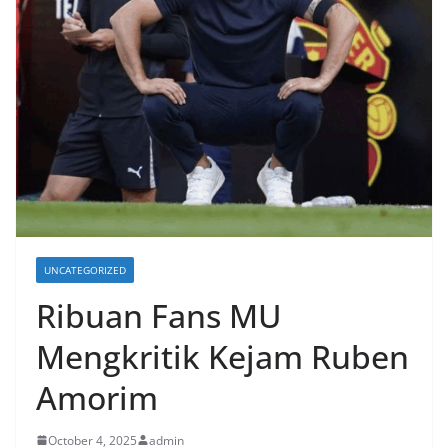
UNCATEGORIZED
Ribuan Fans MU
Mengkritik Kejam Ruben
Amorim
October 4, 2025
admin