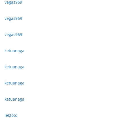
vegas969
vegas969
vegas969
ketuanaga
ketuanaga
ketuanaga
ketuanaga
lektoto