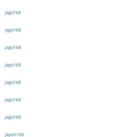
jago168
jago168
jago168
jago168
jago168
jago168
jago168
japan168