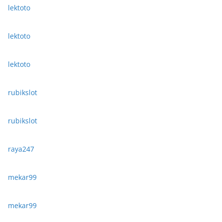
lektoto
lektoto
lektoto
rubikslot
rubikslot
raya247
mekar99
mekar99