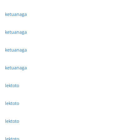
ketuanaga
ketuanaga
ketuanaga
ketuanaga
lektoto
lektoto
lektoto
lektoto