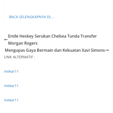
BACA SELENGKAPNYA DI….
Emile Heskey Serukan Chelsea Tunda Transfer
Morgan Rogers
Mengupas Gaya Bermain dan Kekuatan Xavi Simons
LINK ALTERNATIF :
mekar11
mekar11
mekar11