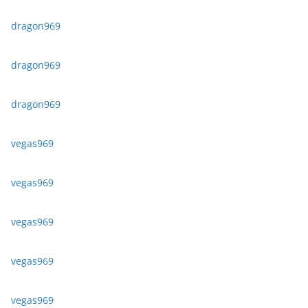
dragon969
dragon969
dragon969
vegas969
vegas969
vegas969
vegas969
vegas969