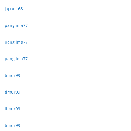
japan168
panglima77
panglima77
panglima77
timur99
timur99
timur99
timur99