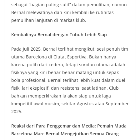
sebagai “bagian paling sulit” dalam pemulihan, namun
Bernal melewatinya dan kini kembali ke rutinitas
pemulihan lanjutan di markas klub.
Kembalinya Bernal dengan Tubuh Lebih Siap
Pada Juli 2025, Bernal terlihat mengikuti sesi penuh tim
utama Barcelona di Ciutat Esportiva. Bukan hanya
karena pulih dari cedera, tetapi sorotan utama adalah
fisiknya yang kini benar-benar matang untuk sepak
bola profesional. Bernal terlihat lebih kuat dalam duel
fisik, lari eksplosif, dan resistensi saat latihan. Club
bahkan memperkirakan ia akan siap untuk laga
kompetitif awal musim, sekitar Agustus atau September
2025.
Reaksi dari Para Penggemar dan Media: Pemain Muda
Barcelona Marc Bernal Mengejutkan Semua Orang