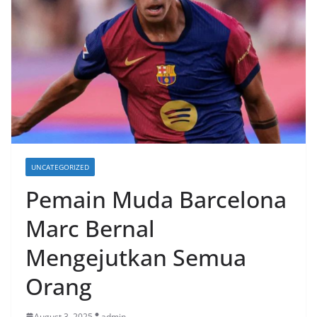
UNCATEGORIZED
Pemain Muda Barcelona
Marc Bernal
Mengejutkan Semua
Orang
August 3, 2025
admin