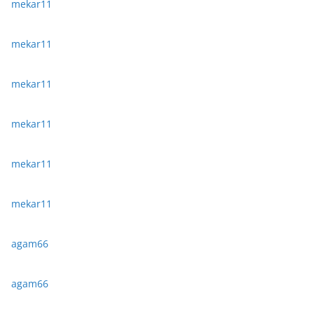
mekar11
mekar11
mekar11
mekar11
mekar11
mekar11
agam66
agam66