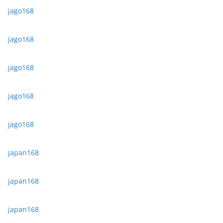
jago168
jago168
jago168
jago168
jago168
japan168
japan168
japan168