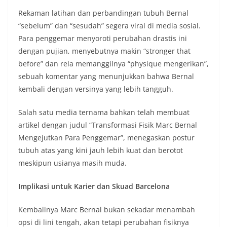
Rekaman latihan dan perbandingan tubuh Bernal
“sebelum” dan “sesudah” segera viral di media sosial.
Para penggemar menyoroti perubahan drastis ini
dengan pujian, menyebutnya makin “stronger that
before” dan rela memanggilnya “physique mengerikan”,
sebuah komentar yang menunjukkan bahwa Bernal
kembali dengan versinya yang lebih tangguh.
Salah satu media ternama bahkan telah membuat
artikel dengan judul “Transformasi Fisik Marc Bernal
Mengejutkan Para Penggemar”, menegaskan postur
tubuh atas yang kini jauh lebih kuat dan berotot
meskipun usianya masih muda.
Implikasi untuk Karier dan Skuad Barcelona
Kembalinya Marc Bernal bukan sekadar menambah
opsi di lini tengah, akan tetapi perubahan fisiknya