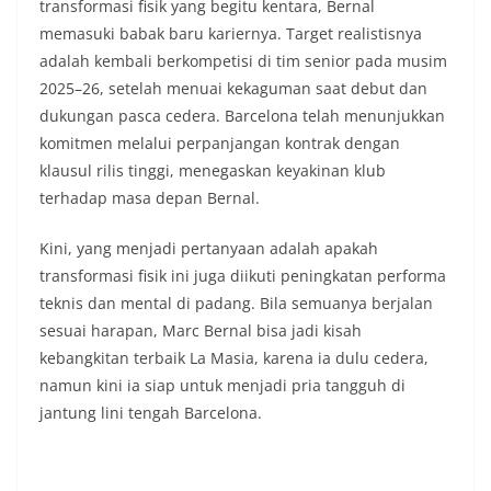
transformasi fisik yang begitu kentara, Bernal
memasuki babak baru kariernya. Target realistisnya
adalah kembali berkompetisi di tim senior pada musim
2025–26, setelah menuai kekaguman saat debut dan
dukungan pasca cedera. Barcelona telah menunjukkan
komitmen melalui perpanjangan kontrak dengan
klausul rilis tinggi, menegaskan keyakinan klub
terhadap masa depan Bernal.
Kini, yang menjadi pertanyaan adalah apakah
transformasi fisik ini juga diikuti peningkatan performa
teknis dan mental di padang. Bila semuanya berjalan
sesuai harapan, Marc Bernal bisa jadi kisah
kebangkitan terbaik La Masia, karena ia dulu cedera,
namun kini ia siap untuk menjadi pria tangguh di
jantung lini tengah Barcelona.