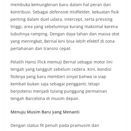
membuka kemungkinan baru dalam hal peran dan
kontribusi. Sebagai defensive midfielder, kekuatan fisik
penting dalam duel udara, intercept, serta pressing
tinggi, area yang sebelumnya kurang maksimal karena
tubuhnya ramping. Dengan daya tahan dan massa otot
yang meningkat, Bernal kini bisa lebih efektif di zona
pertahanan dan transisi cepat.
Pelatih Hansi Flick memuji Bernal sebagai motor lini
tengah yang tangguh sebelum cedera. Kini, kondisi
fisiknya yang baru memberi sinyal bahwa ia siap
kembali bukan saja sebagai pengganti, tetapi
berpotensi menjadi tulang punggung permainan
tengah Barcelona di musim depan.
Menuju Musim Baru yang Menanti
Dengan status fit penuh pada pramusim dan