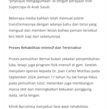
“physique mengagumkan” di tengah perayaan trofi
Supercopa di Arab Saudi.
Beberapa media bahkan telah memuat potret
transformasinya dengan adanya bahu dan torso yang
menguat dan memberi kesan bahwa pemain tersebut
kini lebih siap dari sebelumnya.
Proses Rehabilitasi Intensif dan Terstruktur
Proses pemulihan Bernal bukan sekadar penyembuhan
luka, tetapi juga program fisik intensif di gym. Setelah
menjalani operasi kepada Dr. Joan Carles Monllau pada
September 2024, pemain 17 tahun itu tak hanya fokus
pada pemulihan lutut, melainkan juga membangun
massa otot dan meningkatkan kekuatan punggung,
dada, serta lengan.
Klinik Barcelona menyebut fase awal rehabilitasi