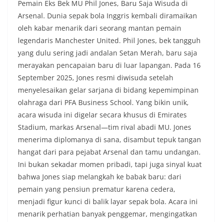
Pemain Eks Bek MU Phil Jones, Baru Saja Wisuda di
Arsenal. Dunia sepak bola Inggris kembali diramaikan
oleh kabar menarik dari seorang mantan pemain
legendaris Manchester United. Phil Jones, bek tangguh
yang dulu sering jadi andalan Setan Merah, baru saja
merayakan pencapaian baru di luar lapangan. Pada 16
September 2025, Jones resmi diwisuda setelah
menyelesaikan gelar sarjana di bidang kepemimpinan
olahraga dari PFA Business School. Yang bikin unik,
acara wisuda ini digelar secara khusus di Emirates
Stadium, markas Arsenal—tim rival abadi MU. Jones
menerima diplomanya di sana, disambut tepuk tangan
hangat dari para pejabat Arsenal dan tamu undangan.
Ini bukan sekadar momen pribadi, tapi juga sinyal kuat
bahwa Jones siap melangkah ke babak baru: dari
pemain yang pensiun prematur karena cedera,
menjadi figur kunci di balik layar sepak bola. Acara ini
menarik perhatian banyak penggemar, mengingatkan