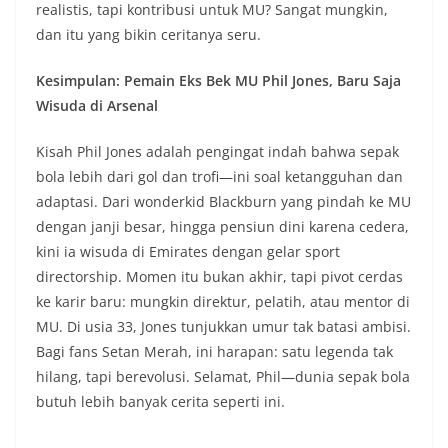
realistis, tapi kontribusi untuk MU? Sangat mungkin,
dan itu yang bikin ceritanya seru.
Kesimpulan: Pemain Eks Bek MU Phil Jones, Baru Saja
Wisuda di Arsenal
Kisah Phil Jones adalah pengingat indah bahwa sepak
bola lebih dari gol dan trofi—ini soal ketangguhan dan
adaptasi. Dari wonderkid Blackburn yang pindah ke MU
dengan janji besar, hingga pensiun dini karena cedera,
kini ia wisuda di Emirates dengan gelar sport
directorship. Momen itu bukan akhir, tapi pivot cerdas
ke karir baru: mungkin direktur, pelatih, atau mentor di
MU. Di usia 33, Jones tunjukkan umur tak batasi ambisi.
Bagi fans Setan Merah, ini harapan: satu legenda tak
hilang, tapi berevolusi. Selamat, Phil—dunia sepak bola
butuh lebih banyak cerita seperti ini.