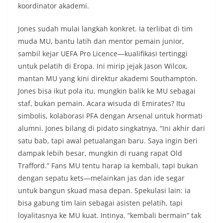
koordinator akademi.
Jones sudah mulai langkah konkret. Ia terlibat di tim
muda MU, bantu latih dan mentor pemain junior,
sambil kejar UEFA Pro Licence—kualifikasi tertinggi
untuk pelatih di Eropa. Ini mirip jejak Jason Wilcox,
mantan MU yang kini direktur akademi Southampton.
Jones bisa ikut pola itu, mungkin balik ke MU sebagai
staf, bukan pemain. Acara wisuda di Emirates? Itu
simbolis, kolaborasi PFA dengan Arsenal untuk hormati
alumni. Jones bilang di pidato singkatnya, “Ini akhir dari
satu bab, tapi awal petualangan baru. Saya ingin beri
dampak lebih besar, mungkin di ruang rapat Old
Trafford.” Fans MU tentu harap ia kembali, tapi bukan
dengan sepatu kets—melainkan jas dan ide segar
untuk bangun skuad masa depan. Spekulasi lain: ia
bisa gabung tim lain sebagai asisten pelatih, tapi
loyalitasnya ke MU kuat. Intinya, “kembali bermain” tak