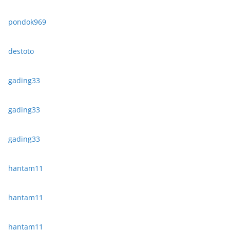
pondok969
destoto
gading33
gading33
gading33
hantam11
hantam11
hantam11