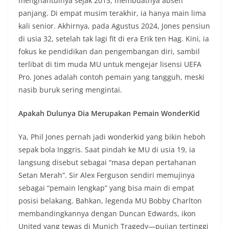
menghantuinya sejak 2013, membuatnya absen
panjang. Di empat musim terakhir, ia hanya main lima
kali senior. Akhirnya, pada Agustus 2024, Jones pensiun
di usia 32, setelah tak lagi fit di era Erik ten Hag. Kini, ia
fokus ke pendidikan dan pengembangan diri, sambil
terlibat di tim muda MU untuk mengejar lisensi UEFA
Pro. Jones adalah contoh pemain yang tangguh, meski
nasib buruk sering mengintai.
Apakah Dulunya Dia Merupakan Pemain WonderKid
Ya, Phil Jones pernah jadi wonderkid yang bikin heboh
sepak bola Inggris. Saat pindah ke MU di usia 19, ia
langsung disebut sebagai “masa depan pertahanan
Setan Merah”. Sir Alex Ferguson sendiri memujinya
sebagai “pemain lengkap” yang bisa main di empat
posisi belakang. Bahkan, legenda MU Bobby Charlton
membandingkannya dengan Duncan Edwards, ikon
United yang tewas di Munich Tragedy—pujian tertinggi