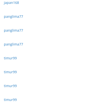
japan168
panglima77
panglima77
panglima77
timur99
timur99
timur99
timur99