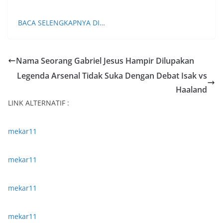
BACA SELENGKAPNYA DI…
Nama Seorang Gabriel Jesus Hampir Dilupakan
Legenda Arsenal Tidak Suka Dengan Debat Isak vs
Haaland
LINK ALTERNATIF :
mekar11
mekar11
mekar11
mekar11