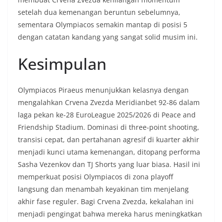
setelah dua kemenangan beruntun sebelumnya,
sementara Olympiacos semakin mantap di posisi 5
dengan catatan kandang yang sangat solid musim ini.
Kesimpulan
Olympiacos Piraeus menunjukkan kelasnya dengan
mengalahkan Crvena Zvezda Meridianbet 92-86 dalam
laga pekan ke-28 EuroLeague 2025/2026 di Peace and
Friendship Stadium. Dominasi di three-point shooting,
transisi cepat, dan pertahanan agresif di kuarter akhir
menjadi kunci utama kemenangan, ditopang performa
Sasha Vezenkov dan TJ Shorts yang luar biasa. Hasil ini
memperkuat posisi Olympiacos di zona playoff
langsung dan menambah keyakinan tim menjelang
akhir fase reguler. Bagi Crvena Zvezda, kekalahan ini
menjadi pengingat bahwa mereka harus meningkatkan