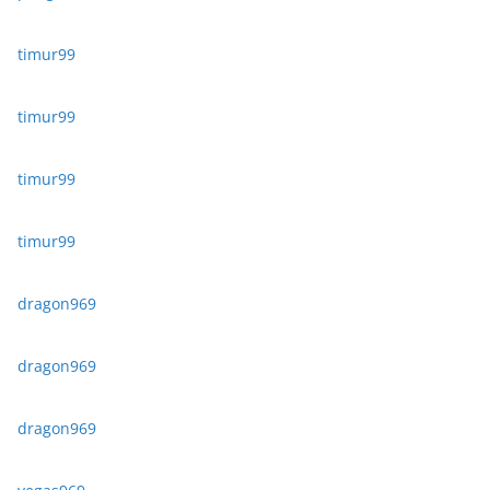
timur99
timur99
timur99
timur99
dragon969
dragon969
dragon969