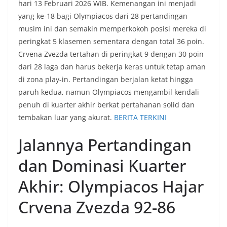
hari 13 Februari 2026 WIB. Kemenangan ini menjadi
yang ke-18 bagi Olympiacos dari 28 pertandingan
musim ini dan semakin memperkokoh posisi mereka di
peringkat 5 klasemen sementara dengan total 36 poin.
Crvena Zvezda tertahan di peringkat 9 dengan 30 poin
dari 28 laga dan harus bekerja keras untuk tetap aman
di zona play-in. Pertandingan berjalan ketat hingga
paruh kedua, namun Olympiacos mengambil kendali
penuh di kuarter akhir berkat pertahanan solid dan
tembakan luar yang akurat.
BERITA TERKINI
Jalannya Pertandingan
dan Dominasi Kuarter
Akhir: Olympiacos Hajar
Crvena Zvezda 92-86