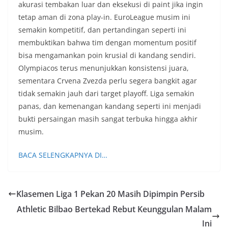
akurasi tembakan luar dan eksekusi di paint jika ingin
tetap aman di zona play-in. EuroLeague musim ini
semakin kompetitif, dan pertandingan seperti ini
membuktikan bahwa tim dengan momentum positif
bisa mengamankan poin krusial di kandang sendiri.
Olympiacos terus menunjukkan konsistensi juara,
sementara Crvena Zvezda perlu segera bangkit agar
tidak semakin jauh dari target playoff. Liga semakin
panas, dan kemenangan kandang seperti ini menjadi
bukti persaingan masih sangat terbuka hingga akhir
musim.
BACA SELENGKAPNYA DI…
Klasemen Liga 1 Pekan 20 Masih Dipimpin Persib
Athletic Bilbao Bertekad Rebut Keunggulan Malam
Ini