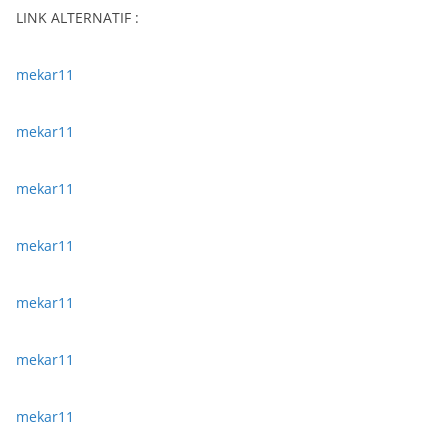
LINK ALTERNATIF :
mekar11
mekar11
mekar11
mekar11
mekar11
mekar11
mekar11