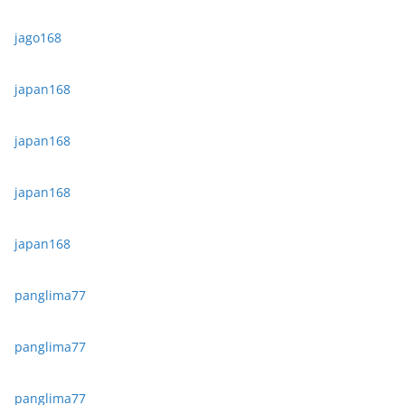
jago168
japan168
japan168
japan168
japan168
panglima77
panglima77
panglima77