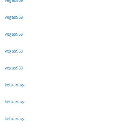
vegas969
vegas969
vegas969
vegas969
vegas969
ketuanaga
ketuanaga
ketuanaga