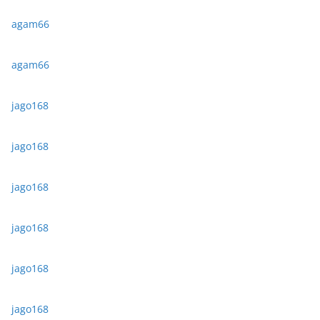
agam66
agam66
jago168
jago168
jago168
jago168
jago168
jago168