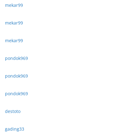
mekar99
mekar99
mekar99
pondok969
pondok969
pondok969
destoto
gading33