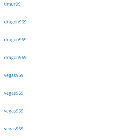
timur99
dragon969
dragon969
dragon969
vegas969
vegas969
vegas969
vegas969