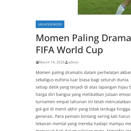
UNCATEGORIZED
Momen Paling Drama
FIFA World Cup
March 14, 2026
admin
Momen paling dramatis dalam perhelatan akbar
sekaligus euforia luar biasa bagi seluruh dunia
setiap detik yang terjadi di atas lapangan hija
harga diri bangsa yang melibatkan jutaan emos
turnamen empat tahunan ini telah mencatatkan 
gol-gol di menit akhir yang tidak terduga hingga
generasi. Para pemain bintang sering kali haru
tekanan mental yang mereka hadapi mampu m
menyayat hati dalam sekejap mata. Atmosfer st