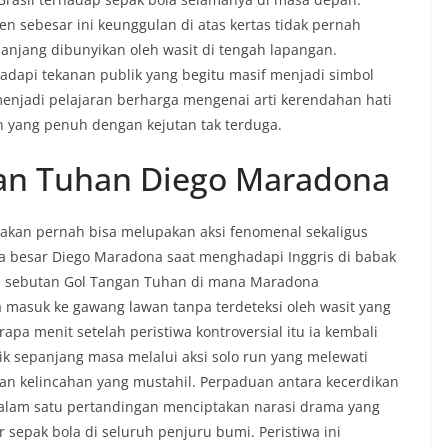
 sebesar ini keunggulan di atas kertas tidak pernah
njang dibunyikan oleh wasit di tengah lapangan.
api tekanan publik yang begitu masif menjadi simbol
menjadi pelajaran berharga mengenai arti kerendahan hati
n yang penuh dengan kejutan tak terduga.
gan Tuhan Diego Maradona
k akan pernah bisa melupakan aksi fenomenal sekaligus
da besar Diego Maradona saat menghadapi Inggris di babak
an sebutan Gol Tangan Tuhan di mana Maradona
asuk ke gawang lawan tanpa terdeteksi oleh wasit yang
pa menit setelah peristiwa kontroversial itu ia kembali
ik sepanjang masa melalui aksi solo run yang melewati
an kelincahan yang mustahil. Perpaduan antara kecerdikan
dalam satu pertandingan menciptakan narasi drama yang
 sepak bola di seluruh penjuru bumi. Peristiwa ini