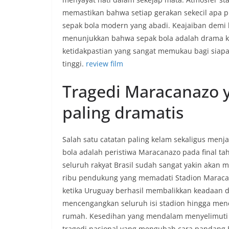
memastikan bahwa setiap gerakan sekecil apa p
sepak bola modern yang abadi. Keajaiban demi ke
menunjukkan bahwa sepak bola adalah drama k
ketidakpastian yang sangat memukau bagi siap
tinggi.
review film
Tragedi Maracanazo
paling dramatis
Salah satu catatan paling kelam sekaligus menj
bola adalah peristiwa Maracanazo pada final tah
seluruh rakyat Brasil sudah sangat yakin akan 
ribu pendukung yang memadati Stadion Maracan
ketika Uruguay berhasil membalikkan keadaan di
mencengangkan seluruh isi stadion hingga men
rumah. Kesedihan yang mendalam menyelimuti 
tragedi nasional yang mengubah cara pandang B