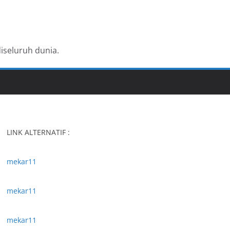
iseluruh dunia.
LINK ALTERNATIF :
mekar11
mekar11
mekar11