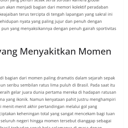
un akan menjadi bagian dari memori kolektif peradaban
ajaiban terus tercipta di tengah lapangan yang sakral ini
ehidupan nyata yang paling jujur dan penuh dengan
a pun yang menyaksikannya dengan penuh gairah sportivitas
 yang Menyakitkan Momen
adi bagian dari momen paling dramatis dalam sejarah sepak
un seribu sembilan ratus lima puluh di Brasil. Pada saat itu
meraih gelar juara dunia pertama mereka di hadapan ratusan
a yang ikonik. Namun kenyataan pahit justru menghampiri
 menit-menit akhir pertandingan melalui gol yang
ciptakan keheningan total yang sangat mencekam bagi tuan
seluruh negeri hingga momen tersebut dianggap sebagai
rasil terhadap sepak bola selamanya di masa depan.