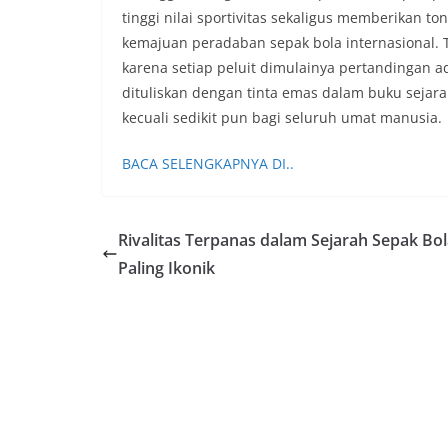
tinggi nilai sportivitas sekaligus memberikan 
kemajuan peradaban sepak bola internasional. 
karena setiap peluit dimulainya pertandingan a
dituliskan dengan tinta emas dalam buku sejarah
kecuali sedikit pun bagi seluruh umat manusia.
BACA SELENGKAPNYA DI..
Rivalitas Terpanas dalam Sejarah Sepak Bo
Paling Ikonik