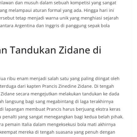
ahlawan dan musuh dalam sebuah kompetisi yang sangat
ang melampaui aturan formal yang ada. Hingga hari ini
sebut tetap menjadi warna unik yang menghiasi sejarah
antara Argentina dan Inggris di panggung sepak bola
an Tandukan Zidane di
ua ribu enam menjadi salah satu yang paling diingat oleh
terduga dari kapten Prancis Zinedine Zidane. Di tengah
a Zidane secara mengejutkan melakukan tandukan ke dada
h langsung bagi sang megabintang di laga terakhirnya
i lapangan membuat Prancis harus berjuang ekstra keras
u penalti yang sangat menegangkan bagi kedua belah pihak.
ra pemain Italia dalam mengeksekusi bola mati akhirnya
 keempat mereka di tengah suasana yang penuh dengan