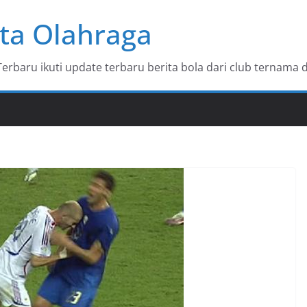
ta Olahraga
baru ikuti update terbaru berita bola dari club ternama d