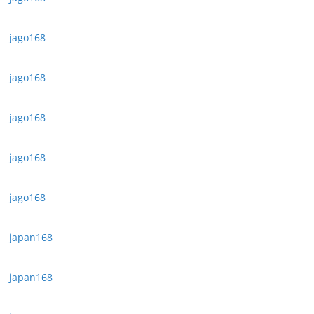
jago168
jago168
jago168
jago168
jago168
japan168
japan168