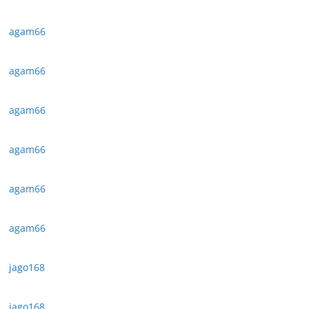
agam66
agam66
agam66
agam66
agam66
agam66
jago168
jago168