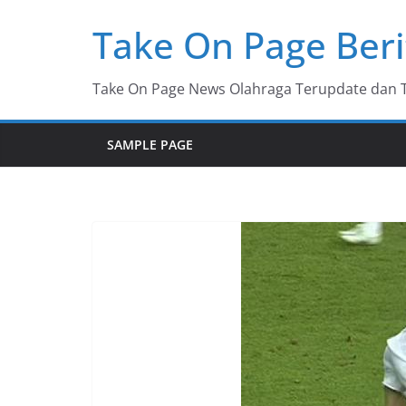
Skip
Take On Page Beri
to
content
Take On Page News Olahraga Terupdate dan Ter
SAMPLE PAGE