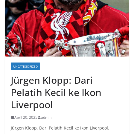
UNCATEGORIZED
Jürgen Klopp: Dari
Pelatih Kecil ke Ikon
Liverpool
April 20, 2025
admin
Jürgen Klopp, Dari Pelatih Kecil ke Ikon Liverpool.