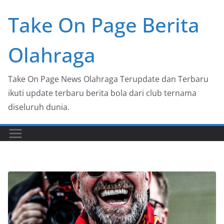
Skip
Take On Page Berita
to
content
Olahraga
Take On Page News Olahraga Terupdate dan Terbaru
ikuti update terbaru berita bola dari club ternama
diseluruh dunia.