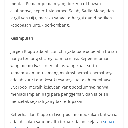
mental. Pemain-pemain yang bekerja di bawah
asuhannya, seperti Mohamed Salah, Sadio Mané, dan
Virgil van Dijk, merasa sangat dihargai dan diberikan
kebebasan untuk berkembang.
Kesimpulan
Jürgen Klopp adalah contoh nyata bahwa pelatih bukan
hanya tentang strategi dan formasi. Kepemimpinan
yang memotivasi, mentalitas yang kuat, serta
kemampuan untuk menginspirasi pemain-pemainnya
adalah kunci dari kesuksesannya. Ia telah membawa
Liverpool meraih kejayaan yang sebelumnya hanya
menjadi impian bagi para penggemar, dan ia telah
mencetak sejarah yang tak terlupakan.
Keberhasilan Klopp di Liverpool membuktikan bahwa ia
adalah salah satu pelatih terbaik dalam sejarah
sepak