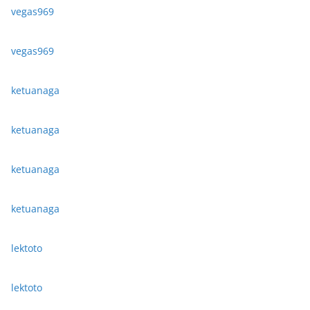
vegas969
vegas969
ketuanaga
ketuanaga
ketuanaga
ketuanaga
lektoto
lektoto