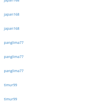
japan168
japan168
japan168
panglima77
panglima77
panglima77
timur99
timur99