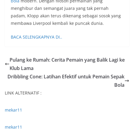
bola
modern. Dengan filosofi permainan yang
menghibur dan semangat juara yang tak pernah
padam, Klopp akan terus dikenang sebagai sosok yang
membawa Liverpool kembali ke puncak dunia.
BACA SELENGKAPNYA DI..
Pulang ke Rumah: Cerita Pemain yang Balik Lagi ke
Klub Lama
Dribbling Cone: Latihan Efektif untuk Pemain Sepak
Bola
LINK ALTERNATIF :
mekar11
mekar11