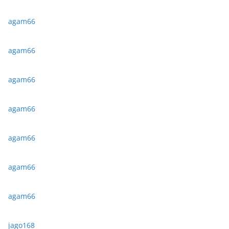
agam66
agam66
agam66
agam66
agam66
agam66
agam66
jago168