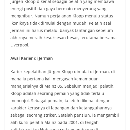
Jürgen Klopp dikenal sebagai pelatih yang membawa
energi positif dan gaya bermain menyerang yang
menghibur. Namun perjalanan Klopp menuju status
ikoniknya tidak dimulai dengan mudah. Pelatih asal
Jerman ini harus melalui banyak tantangan sebelum
akhirnya meraih kesuksesan besar, terutama bersama
Liverpool.
Awal Karier di Jerman
Karier kepelatihan Jürgen Klopp dimulai di Jerman, di
mana ia pertama kali mengasah kemampuan
manajerialnya di Mainz 05. Sebelum menjadi pelatih,
Klopp adalah seorang pemain yang tidak terlalu
menonjol. Sebagai pemain, ia lebih dikenal dengan
karakter kerasnya di lapangan dan ketangguhannya
sebagai seorang striker. Setelah pensiun, ia mengambil
alih kursi pelatih Mainz pada 2001, di tengah
ketidakpastian klub yang sedang berjuang di