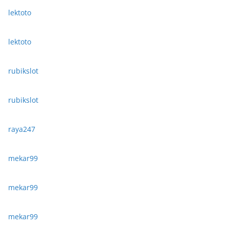
lektoto
lektoto
rubikslot
rubikslot
raya247
mekar99
mekar99
mekar99