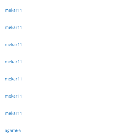
mekar11
mekar11
mekar11
mekar11
mekar11
mekar11
mekar11
agam66