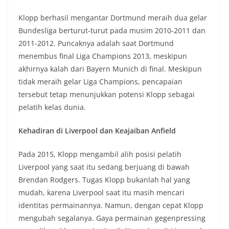
Klopp berhasil mengantar Dortmund meraih dua gelar
Bundesliga berturut-turut pada musim 2010-2011 dan
2011-2012. Puncaknya adalah saat Dortmund
menembus final Liga Champions 2013, meskipun
akhirnya kalah dari Bayern Munich di final. Meskipun
tidak meraih gelar Liga Champions, pencapaian
tersebut tetap menunjukkan potensi Klopp sebagai
pelatih kelas dunia.
Kehadiran di Liverpool dan Keajaiban Anfield
Pada 2015, Klopp mengambil alih posisi pelatih
Liverpool yang saat itu sedang berjuang di bawah
Brendan Rodgers. Tugas Klopp bukanlah hal yang
mudah, karena Liverpool saat itu masih mencari
identitas permainannya. Namun, dengan cepat Klopp
mengubah segalanya. Gaya permainan gegenpressing