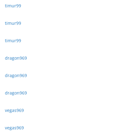
timur99
timur99
timur99
dragon969
dragon969
dragon969
vegas969
vegas969