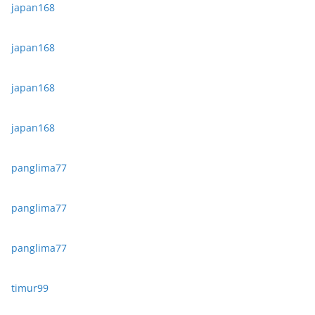
japan168
japan168
japan168
japan168
panglima77
panglima77
panglima77
timur99