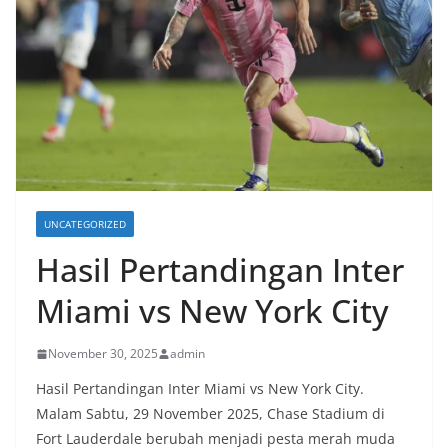
UNCATEGORIZED
Hasil Pertandingan Inter
Miami vs New York City
November 30, 2025
admin
Hasil Pertandingan Inter Miami vs New York City.
Malam Sabtu, 29 November 2025, Chase Stadium di
Fort Lauderdale berubah menjadi pesta merah muda