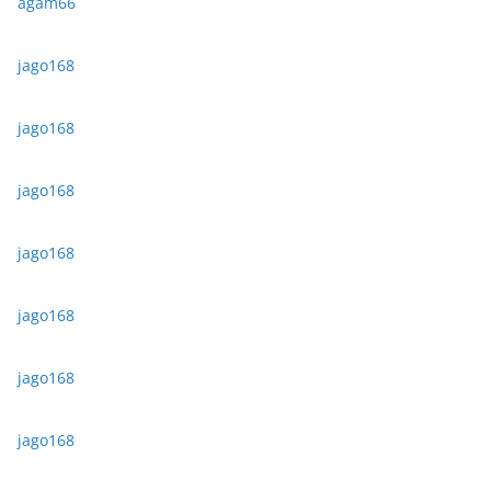
agam66
jago168
jago168
jago168
jago168
jago168
jago168
jago168