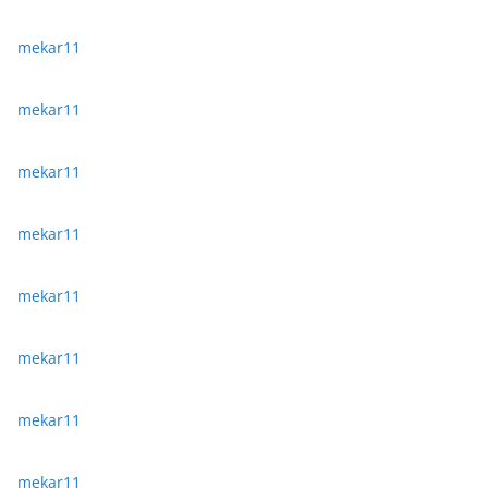
mekar11
mekar11
mekar11
mekar11
mekar11
mekar11
mekar11
mekar11