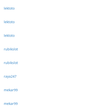
lektoto
lektoto
lektoto
rubikslot
rubikslot
raya247
mekar99
mekar99