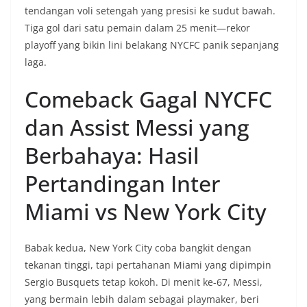
tendangan voli setengah yang presisi ke sudut bawah.
Tiga gol dari satu pemain dalam 25 menit—rekor
playoff yang bikin lini belakang NYCFC panik sepanjang
laga.
Comeback Gagal NYCFC
dan Assist Messi yang
Berbahaya: Hasil
Pertandingan Inter
Miami vs New York City
Babak kedua, New York City coba bangkit dengan
tekanan tinggi, tapi pertahanan Miami yang dipimpin
Sergio Busquets tetap kokoh. Di menit ke-67, Messi,
yang bermain lebih dalam sebagai playmaker, beri