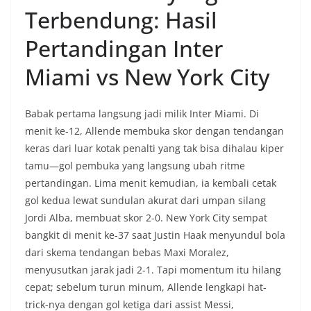
Terbendung: Hasil
Pertandingan Inter
Miami vs New York City
Babak pertama langsung jadi milik Inter Miami. Di
menit ke-12, Allende membuka skor dengan tendangan
keras dari luar kotak penalti yang tak bisa dihalau kiper
tamu—gol pembuka yang langsung ubah ritme
pertandingan. Lima menit kemudian, ia kembali cetak
gol kedua lewat sundulan akurat dari umpan silang
Jordi Alba, membuat skor 2-0. New York City sempat
bangkit di menit ke-37 saat Justin Haak menyundul bola
dari skema tendangan bebas Maxi Moralez,
menyusutkan jarak jadi 2-1. Tapi momentum itu hilang
cepat; sebelum turun minum, Allende lengkapi hat-
trick-nya dengan gol ketiga dari assist Messi,