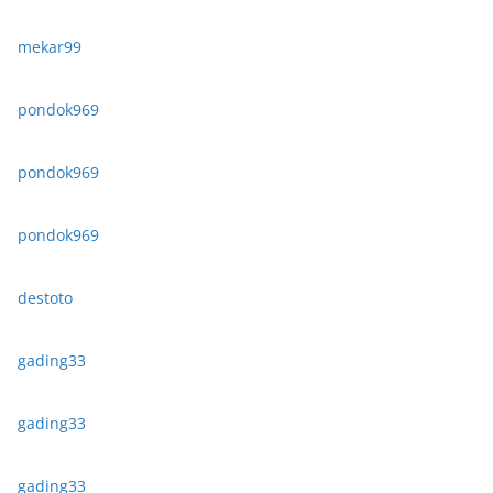
mekar99
pondok969
pondok969
pondok969
destoto
gading33
gading33
gading33