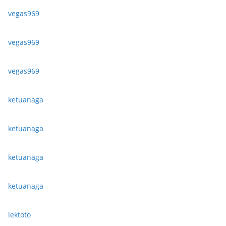
vegas969
vegas969
vegas969
ketuanaga
ketuanaga
ketuanaga
ketuanaga
lektoto