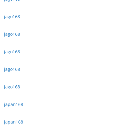
jago168
jago168
jago168
jago168
jago168
japan168
japan168