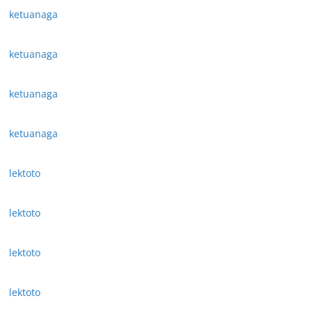
ketuanaga
ketuanaga
ketuanaga
ketuanaga
lektoto
lektoto
lektoto
lektoto