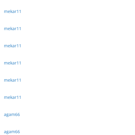
mekar11
mekar11
mekar11
mekar11
mekar11
mekar11
agam66
agam66