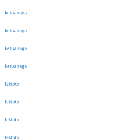
ketuanaga
ketuanaga
ketuanaga
ketuanaga
lektoto
lektoto
lektoto
lektoto