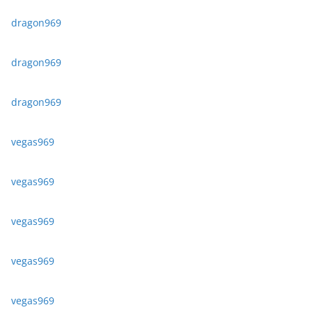
dragon969
dragon969
dragon969
vegas969
vegas969
vegas969
vegas969
vegas969