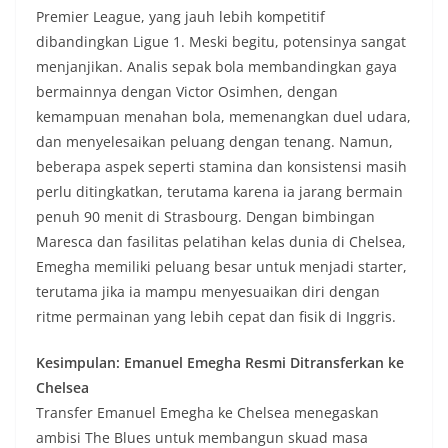
Premier League, yang jauh lebih kompetitif
dibandingkan Ligue 1. Meski begitu, potensinya sangat
menjanjikan. Analis sepak bola membandingkan gaya
bermainnya dengan Victor Osimhen, dengan
kemampuan menahan bola, memenangkan duel udara,
dan menyelesaikan peluang dengan tenang. Namun,
beberapa aspek seperti stamina dan konsistensi masih
perlu ditingkatkan, terutama karena ia jarang bermain
penuh 90 menit di Strasbourg. Dengan bimbingan
Maresca dan fasilitas pelatihan kelas dunia di Chelsea,
Emegha memiliki peluang besar untuk menjadi starter,
terutama jika ia mampu menyesuaikan diri dengan
ritme permainan yang lebih cepat dan fisik di Inggris.
Kesimpulan: Emanuel Emegha Resmi Ditransferkan ke
Chelsea
Transfer Emanuel Emegha ke Chelsea menegaskan
ambisi The Blues untuk membangun skuad masa