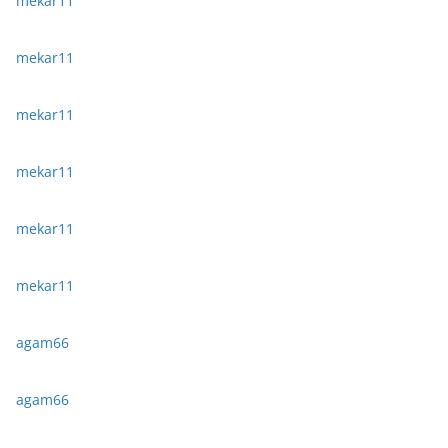
mekar11
mekar11
mekar11
mekar11
mekar11
mekar11
agam66
agam66