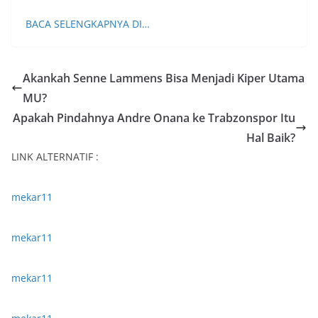
BACA SELENGKAPNYA DI…
Akankah Senne Lammens Bisa Menjadi Kiper Utama
MU?
Apakah Pindahnya Andre Onana ke Trabzonspor Itu
Hal Baik?
LINK ALTERNATIF :
mekar11
mekar11
mekar11