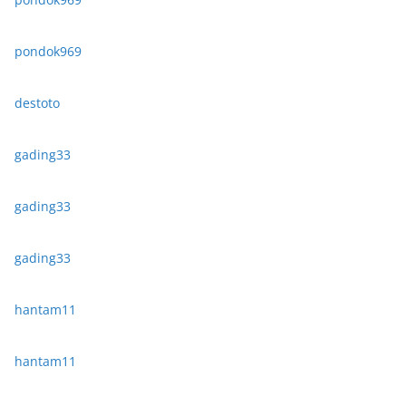
pondok969
destoto
gading33
gading33
gading33
hantam11
hantam11