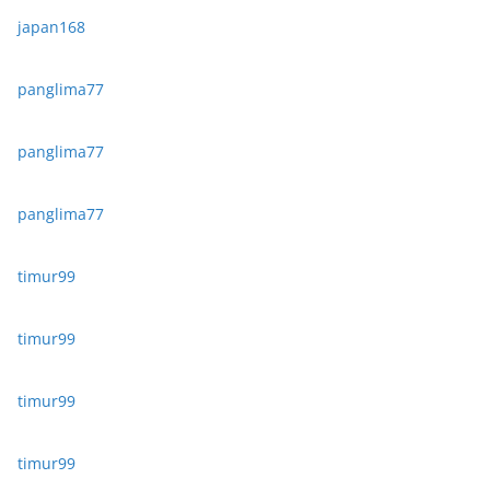
japan168
panglima77
panglima77
panglima77
timur99
timur99
timur99
timur99