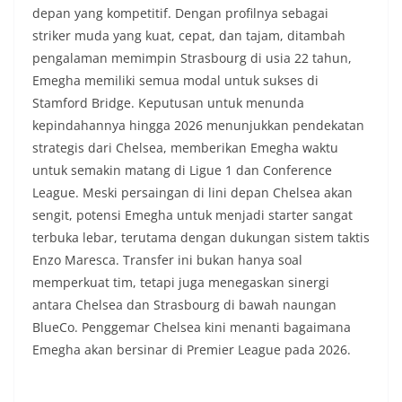
depan yang kompetitif. Dengan profilnya sebagai
striker muda yang kuat, cepat, dan tajam, ditambah
pengalaman memimpin Strasbourg di usia 22 tahun,
Emegha memiliki semua modal untuk sukses di
Stamford Bridge. Keputusan untuk menunda
kepindahannya hingga 2026 menunjukkan pendekatan
strategis dari Chelsea, memberikan Emegha waktu
untuk semakin matang di Ligue 1 dan Conference
League. Meski persaingan di lini depan Chelsea akan
sengit, potensi Emegha untuk menjadi starter sangat
terbuka lebar, terutama dengan dukungan sistem taktis
Enzo Maresca. Transfer ini bukan hanya soal
memperkuat tim, tetapi juga menegaskan sinergi
antara Chelsea dan Strasbourg di bawah naungan
BlueCo. Penggemar Chelsea kini menanti bagaimana
Emegha akan bersinar di Premier League pada 2026.