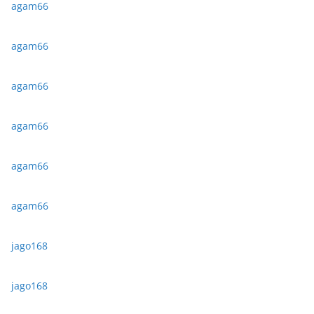
agam66
agam66
agam66
agam66
agam66
agam66
jago168
jago168