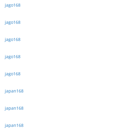
jago168
jago168
jago168
jago168
jago168
japan168
japan168
japan168