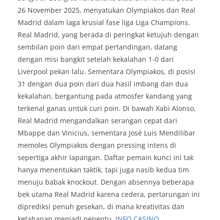
26 November 2025, menyatukan Olympiakos dan Real
Madrid dalam laga krusial fase liga Liga Champions.
Real Madrid, yang berada di peringkat ketujuh dengan
sembilan poin dari empat pertandingan, datang
dengan misi bangkit setelah kekalahan 1-0 dari
Liverpool pekan lalu. Sementara Olympiakos, di posisi
31 dengan dua poin dari dua hasil imbang dan dua
kekalahan, bergantung pada atmosfer kandang yang
terkenal ganas untuk curi poin. Di bawah Xabi Alonso,
Real Madrid mengandalkan serangan cepat dari
Mbappe dan Vinicius, sementara José Luis Mendilibar
memoles Olympiakos dengan pressing intens di
sepertiga akhir lapangan. Daftar pemain kunci ini tak
hanya menentukan taktik, tapi juga nasib kedua tim
menuju babak knockout. Dengan absennya beberapa
bek utama Real Madrid karena cedera, pertarungan ini
diprediksi penuh gesekan, di mana kreativitas dan
ketahanan menjadi penentu.
INFO CASINO