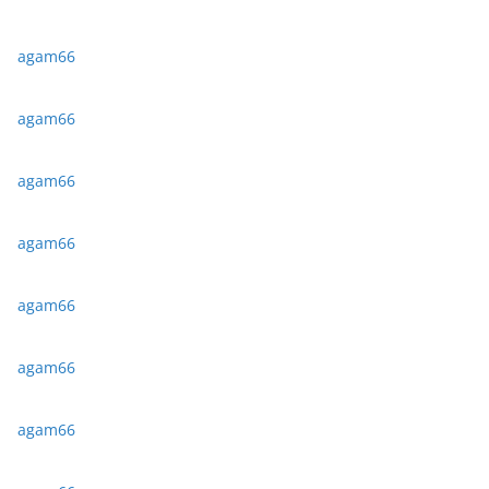
agam66
agam66
agam66
agam66
agam66
agam66
agam66