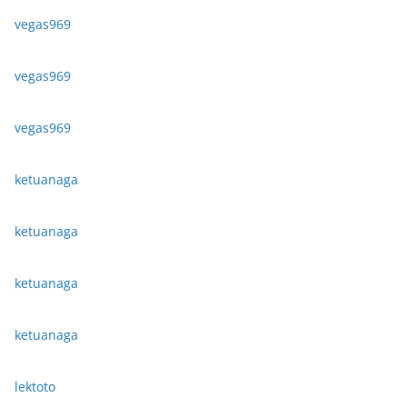
vegas969
vegas969
vegas969
ketuanaga
ketuanaga
ketuanaga
ketuanaga
lektoto