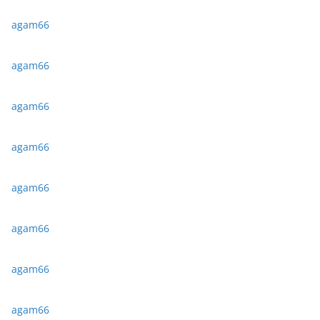
agam66
agam66
agam66
agam66
agam66
agam66
agam66
agam66