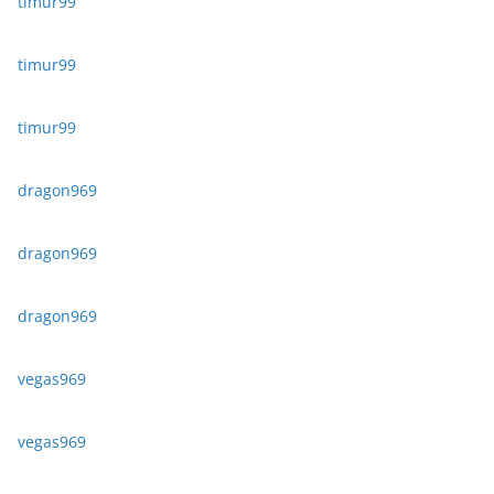
timur99
timur99
timur99
dragon969
dragon969
dragon969
vegas969
vegas969