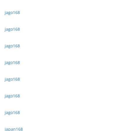
jago168
jago168
jago168
jago168
jago168
jago168
jago168
japan168