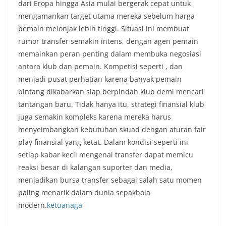
dari Eropa hingga Asia mulai bergerak cepat untuk
mengamankan target utama mereka sebelum harga
pemain melonjak lebih tinggi. Situasi ini membuat
rumor transfer semakin intens, dengan agen pemain
memainkan peran penting dalam membuka negosiasi
antara klub dan pemain. Kompetisi seperti , dan
menjadi pusat perhatian karena banyak pemain
bintang dikabarkan siap berpindah klub demi mencari
tantangan baru. Tidak hanya itu, strategi finansial klub
juga semakin kompleks karena mereka harus
menyeimbangkan kebutuhan skuad dengan aturan fair
play finansial yang ketat. Dalam kondisi seperti ini,
setiap kabar kecil mengenai transfer dapat memicu
reaksi besar di kalangan suporter dan media,
menjadikan bursa transfer sebagai salah satu momen
paling menarik dalam dunia sepakbola
modern.
ketuanaga