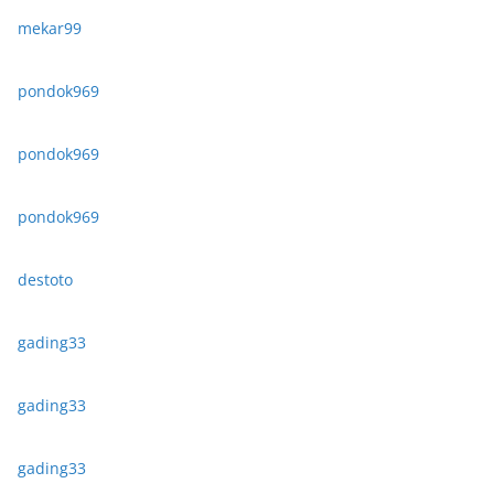
mekar99
pondok969
pondok969
pondok969
destoto
gading33
gading33
gading33