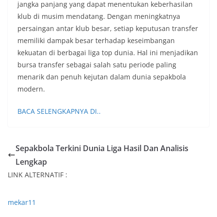
jangka panjang yang dapat menentukan keberhasilan
klub di musim mendatang. Dengan meningkatnya
persaingan antar klub besar, setiap keputusan transfer
memiliki dampak besar terhadap keseimbangan
kekuatan di berbagai liga top dunia. Hal ini menjadikan
bursa transfer sebagai salah satu periode paling
menarik dan penuh kejutan dalam dunia sepakbola
modern.
BACA SELENGKAPNYA DI..
Sepakbola Terkini Dunia Liga Hasil Dan Analisis
Lengkap
LINK ALTERNATIF :
mekar11