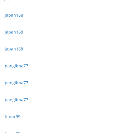
japan168
japan168
japan168
panglima77
panglima77
panglima77
timur99