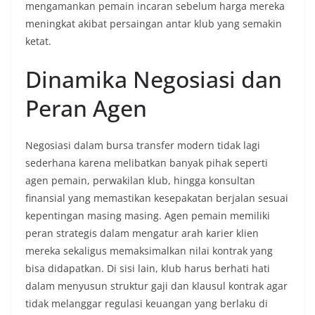
mengamankan pemain incaran sebelum harga mereka
meningkat akibat persaingan antar klub yang semakin
ketat.
Dinamika Negosiasi dan
Peran Agen
Negosiasi dalam bursa transfer modern tidak lagi
sederhana karena melibatkan banyak pihak seperti
agen pemain, perwakilan klub, hingga konsultan
finansial yang memastikan kesepakatan berjalan sesuai
kepentingan masing masing. Agen pemain memiliki
peran strategis dalam mengatur arah karier klien
mereka sekaligus memaksimalkan nilai kontrak yang
bisa didapatkan. Di sisi lain, klub harus berhati hati
dalam menyusun struktur gaji dan klausul kontrak agar
tidak melanggar regulasi keuangan yang berlaku di