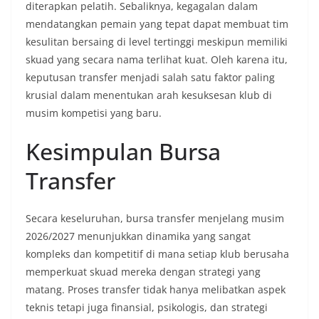
diterapkan pelatih. Sebaliknya, kegagalan dalam
mendatangkan pemain yang tepat dapat membuat tim
kesulitan bersaing di level tertinggi meskipun memiliki
skuad yang secara nama terlihat kuat. Oleh karena itu,
keputusan transfer menjadi salah satu faktor paling
krusial dalam menentukan arah kesuksesan klub di
musim kompetisi yang baru.
Kesimpulan Bursa
Transfer
Secara keseluruhan, bursa transfer menjelang musim
2026/2027 menunjukkan dinamika yang sangat
kompleks dan kompetitif di mana setiap klub berusaha
memperkuat skuad mereka dengan strategi yang
matang. Proses transfer tidak hanya melibatkan aspek
teknis tetapi juga finansial, psikologis, dan strategi