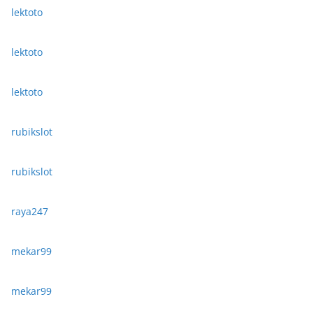
lektoto
lektoto
lektoto
rubikslot
rubikslot
raya247
mekar99
mekar99