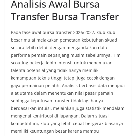
Analisis Awal Bursa
Transfer Bursa Transfer
Pada fase awal bursa transfer 2026/2027, klub klub
besar mulai melakukan pemetaan kebutuhan skuad
secara lebih detail dengan mengandalkan data
performa pemain sepanjang musim sebelumnya. Tim
scouting bekerja lebih intensif untuk menemukan
talenta potensial yang tidak hanya memiliki
kemampuan teknis tinggi tetapi juga cocok dengan
gaya permainan pelatih. Analisis berbasis data menjadi
alat utama dalam menentukan nilai pasar pemain
sehingga keputusan transfer tidak lagi hanya
berdasarkan intuisi, melainkan juga statistik mendalam
mengenai kontribusi di lapangan. Dalam situasi
kompetitif ini, klub yang lebih cepat bergerak biasanya
memiliki keuntungan besar karena mampu