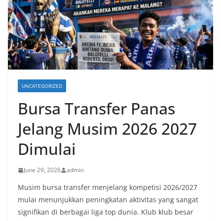
UNCATEGORIZED
Bursa Transfer Panas
Jelang Musim 2026 2027
Dimulai
June 29, 2026
admin
Musim bursa transfer menjelang kompetisi 2026/2027
mulai menunjukkan peningkatan aktivitas yang sangat
signifikan di berbagai liga top dunia. Klub klub besar