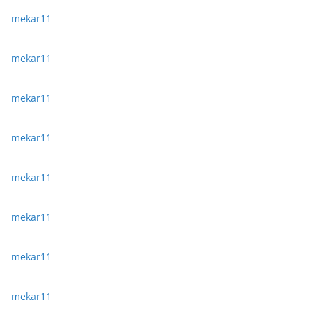
mekar11
mekar11
mekar11
mekar11
mekar11
mekar11
mekar11
mekar11