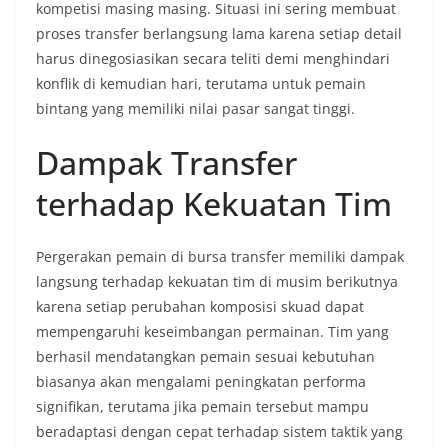
kompetisi masing masing. Situasi ini sering membuat
proses transfer berlangsung lama karena setiap detail
harus dinegosiasikan secara teliti demi menghindari
konflik di kemudian hari, terutama untuk pemain
bintang yang memiliki nilai pasar sangat tinggi.
Dampak Transfer
terhadap Kekuatan Tim
Pergerakan pemain di bursa transfer memiliki dampak
langsung terhadap kekuatan tim di musim berikutnya
karena setiap perubahan komposisi skuad dapat
mempengaruhi keseimbangan permainan. Tim yang
berhasil mendatangkan pemain sesuai kebutuhan
biasanya akan mengalami peningkatan performa
signifikan, terutama jika pemain tersebut mampu
beradaptasi dengan cepat terhadap sistem taktik yang