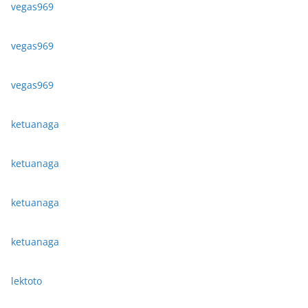
vegas969
vegas969
vegas969
ketuanaga
ketuanaga
ketuanaga
ketuanaga
lektoto