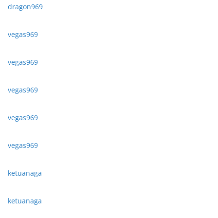
dragon969
vegas969
vegas969
vegas969
vegas969
vegas969
ketuanaga
ketuanaga