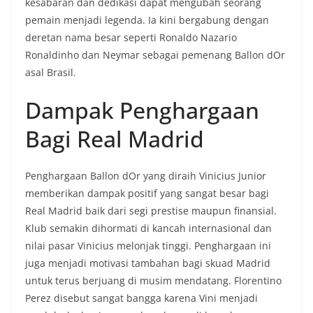
kesabaran dan dedikasi dapat mengubah seorang
pemain menjadi legenda. Ia kini bergabung dengan
deretan nama besar seperti Ronaldo Nazario
Ronaldinho dan Neymar sebagai pemenang Ballon dOr
asal Brasil.
Dampak Penghargaan
Bagi Real Madrid
Penghargaan Ballon dOr yang diraih Vinicius Junior
memberikan dampak positif yang sangat besar bagi
Real Madrid baik dari segi prestise maupun finansial.
Klub semakin dihormati di kancah internasional dan
nilai pasar Vinicius melonjak tinggi. Penghargaan ini
juga menjadi motivasi tambahan bagi skuad Madrid
untuk terus berjuang di musim mendatang. Florentino
Perez disebut sangat bangga karena Vini menjadi