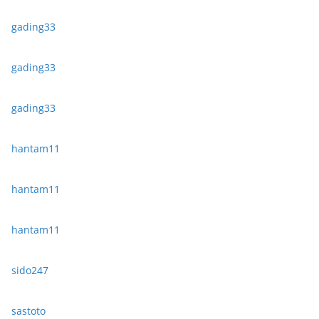
gading33
gading33
gading33
hantam11
hantam11
hantam11
sido247
sastoto