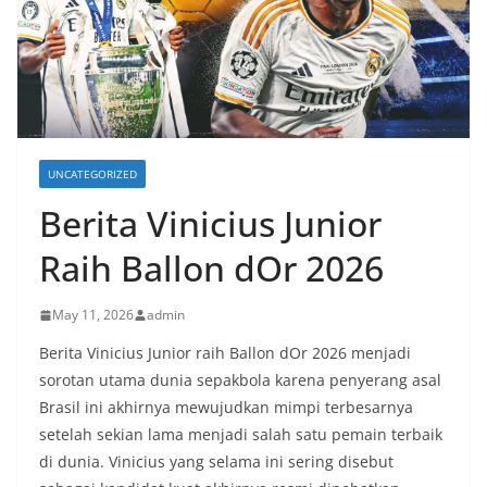
UNCATEGORIZED
Berita Vinicius Junior
Raih Ballon dOr 2026
May 11, 2026
admin
Berita Vinicius Junior raih Ballon dOr 2026 menjadi
sorotan utama dunia sepakbola karena penyerang asal
Brasil ini akhirnya mewujudkan mimpi terbesarnya
setelah sekian lama menjadi salah satu pemain terbaik
di dunia. Vinicius yang selama ini sering disebut