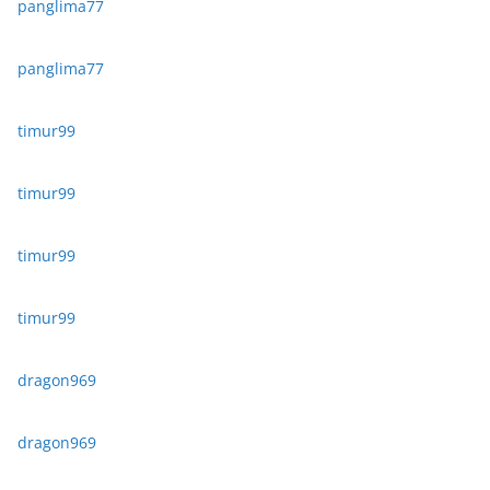
panglima77
panglima77
timur99
timur99
timur99
timur99
dragon969
dragon969