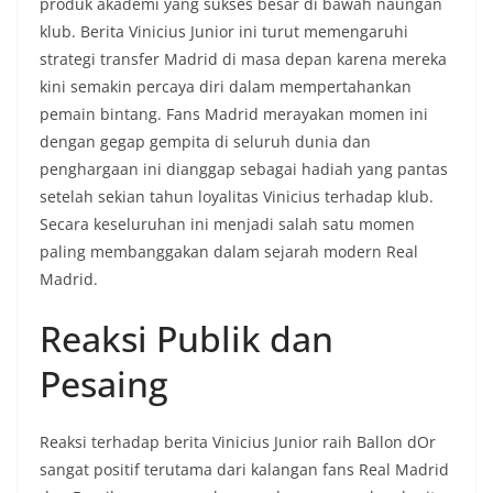
produk akademi yang sukses besar di bawah naungan
klub. Berita Vinicius Junior ini turut memengaruhi
strategi transfer Madrid di masa depan karena mereka
kini semakin percaya diri dalam mempertahankan
pemain bintang. Fans Madrid merayakan momen ini
dengan gegap gempita di seluruh dunia dan
penghargaan ini dianggap sebagai hadiah yang pantas
setelah sekian tahun loyalitas Vinicius terhadap klub.
Secara keseluruhan ini menjadi salah satu momen
paling membanggakan dalam sejarah modern Real
Madrid.
Reaksi Publik dan
Pesaing
Reaksi terhadap berita Vinicius Junior raih Ballon dOr
sangat positif terutama dari kalangan fans Real Madrid