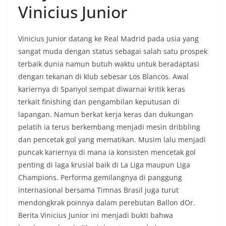
Vinicius Junior
Vinicius Junior datang ke Real Madrid pada usia yang
sangat muda dengan status sebagai salah satu prospek
terbaik dunia namun butuh waktu untuk beradaptasi
dengan tekanan di klub sebesar Los Blancos. Awal
kariernya di Spanyol sempat diwarnai kritik keras
terkait finishing dan pengambilan keputusan di
lapangan. Namun berkat kerja keras dan dukungan
pelatih ia terus berkembang menjadi mesin dribbling
dan pencetak gol yang mematikan. Musim lalu menjadi
puncak kariernya di mana ia konsisten mencetak gol
penting di laga krusial baik di La Liga maupun Liga
Champions. Performa gemilangnya di panggung
internasional bersama Timnas Brasil juga turut
mendongkrak poinnya dalam perebutan Ballon dOr.
Berita Vinicius Junior ini menjadi bukti bahwa