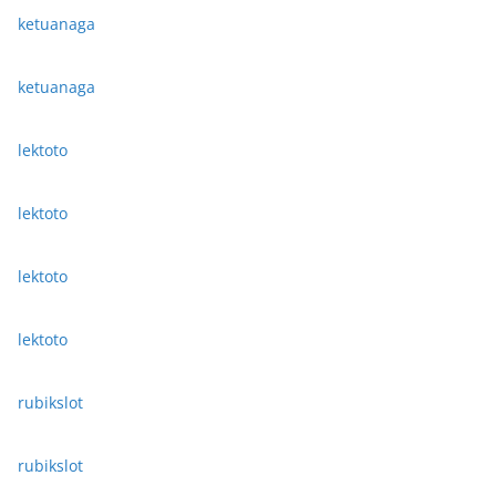
ketuanaga
ketuanaga
lektoto
lektoto
lektoto
lektoto
rubikslot
rubikslot