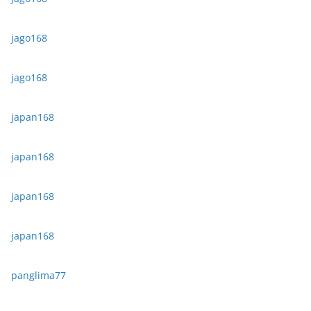
jago168
jago168
japan168
japan168
japan168
japan168
panglima77