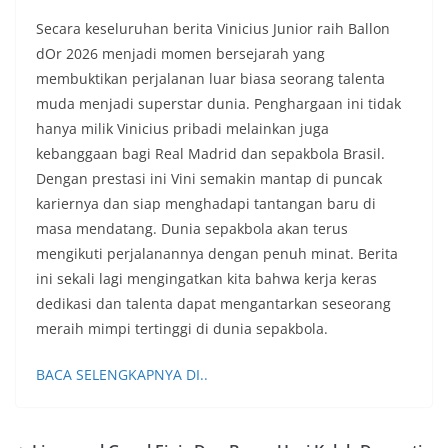
Secara keseluruhan berita Vinicius Junior raih Ballon
dOr 2026 menjadi momen bersejarah yang
membuktikan perjalanan luar biasa seorang talenta
muda menjadi superstar dunia. Penghargaan ini tidak
hanya milik Vinicius pribadi melainkan juga
kebanggaan bagi Real Madrid dan sepakbola Brasil.
Dengan prestasi ini Vini semakin mantap di puncak
kariernya dan siap menghadapi tantangan baru di
masa mendatang. Dunia sepakbola akan terus
mengikuti perjalanannya dengan penuh minat. Berita
ini sekali lagi mengingatkan kita bahwa kerja keras
dedikasi dan talenta dapat mengantarkan seseorang
meraih mimpi tertinggi di dunia sepakbola.
BACA SELENGKAPNYA DI..