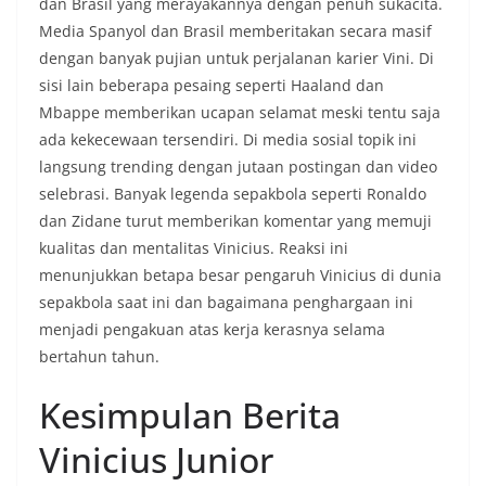
dan Brasil yang merayakannya dengan penuh sukacita.
Media Spanyol dan Brasil memberitakan secara masif
dengan banyak pujian untuk perjalanan karier Vini. Di
sisi lain beberapa pesaing seperti Haaland dan
Mbappe memberikan ucapan selamat meski tentu saja
ada kekecewaan tersendiri. Di media sosial topik ini
langsung trending dengan jutaan postingan dan video
selebrasi. Banyak legenda sepakbola seperti Ronaldo
dan Zidane turut memberikan komentar yang memuji
kualitas dan mentalitas Vinicius. Reaksi ini
menunjukkan betapa besar pengaruh Vinicius di dunia
sepakbola saat ini dan bagaimana penghargaan ini
menjadi pengakuan atas kerja kerasnya selama
bertahun tahun.
Kesimpulan Berita
Vinicius Junior