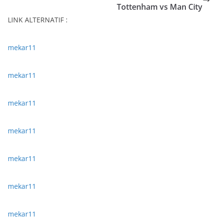
Tottenham vs Man City
LINK ALTERNATIF :
mekar11
mekar11
mekar11
mekar11
mekar11
mekar11
mekar11