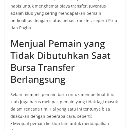
habis untuk menghemat biaya transfer. Juventus
adalah klub yang sering mendapatkan pemain
berkualitas dengan status bebas transfer, seperti Pirlo
dan Pogba.
Menjual Pemain yang
Tidak Dibutuhkan Saat
Bursa Transfer
Berlangsung
Selain membeli pemain baru untuk memperkuat tim,
klub juga harus melepas pemain yang tidak lagi masuk
dalam rencana tim. Hal yang satu ini tentunya bisa
dilakukan dengan beberapa cara, seperti:
⦁ Menjual pemain ke klub lain untuk mendapatkan