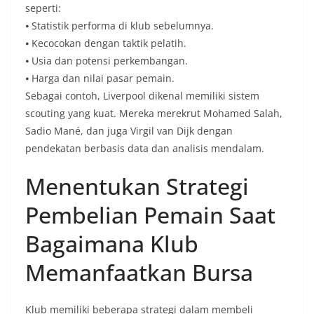
seperti:
⦁ Statistik performa di klub sebelumnya.
⦁ Kecocokan dengan taktik pelatih.
⦁ Usia dan potensi perkembangan.
⦁ Harga dan nilai pasar pemain.
Sebagai contoh, Liverpool dikenal memiliki sistem
scouting yang kuat. Mereka merekrut Mohamed Salah,
Sadio Mané, dan juga Virgil van Dijk dengan
pendekatan berbasis data dan analisis mendalam.
Menentukan Strategi
Pembelian Pemain Saat
Bagaimana Klub
Memanfaatkan Bursa
Klub memiliki beberapa strategi dalam membeli