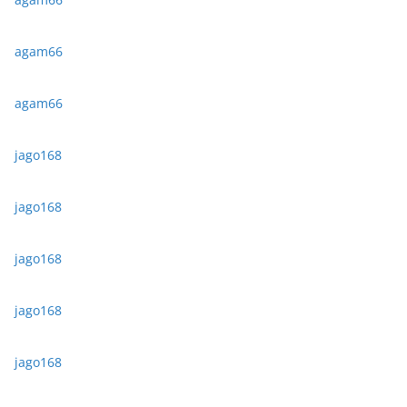
agam66
agam66
jago168
jago168
jago168
jago168
jago168