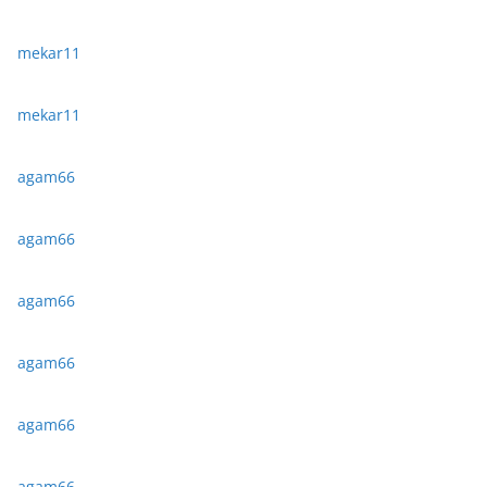
mekar11
mekar11
agam66
agam66
agam66
agam66
agam66
agam66