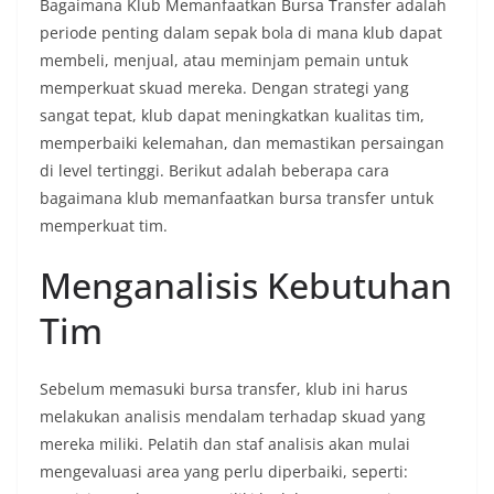
Bagaimana Klub Memanfaatkan Bursa Transfer adalah
periode penting dalam sepak bola di mana klub dapat
membeli, menjual, atau meminjam pemain untuk
memperkuat skuad mereka. Dengan strategi yang
sangat tepat, klub dapat meningkatkan kualitas tim,
memperbaiki kelemahan, dan memastikan persaingan
di level tertinggi. Berikut adalah beberapa cara
bagaimana klub memanfaatkan bursa transfer untuk
memperkuat tim.
Menganalisis Kebutuhan
Tim
Sebelum memasuki bursa transfer, klub ini harus
melakukan analisis mendalam terhadap skuad yang
mereka miliki. Pelatih dan staf analisis akan mulai
mengevaluasi area yang perlu diperbaiki, seperti: