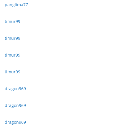
panglima77
timur99
timur99
timur99
timur99
dragon969
dragon969
dragon969