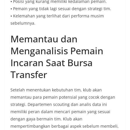
⦁ Posisi yang kurang memiliki kedalaman pemain.
⦁ Pemain yang tidak lagi sesuai dengan strategi tim.
⦁ Kelemahan yang terlihat dari performa musim
sebelumnya.
Memantau dan
Menganalisis Pemain
Incaran Saat Bursa
Transfer
Setelah menentukan kebutuhan tim, klub akan
memantau para pemain potensial yang cocok dengan
strategi. Departemen scouting dan analis data ini
memiliki peran dalam mencari pemain yang sesuai
dengan gaya bermain tim. Klub akan
mempertimbangkan berbagai aspek sebelum membeli,