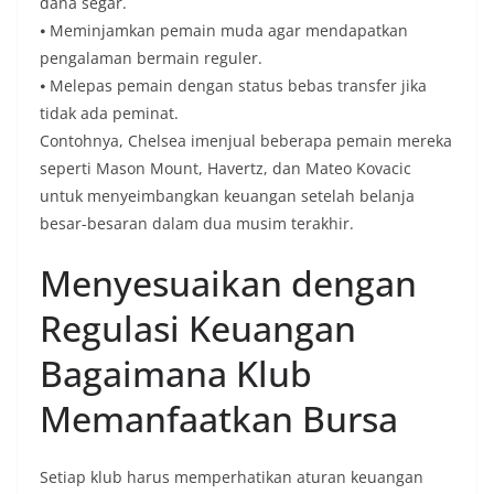
dana segar.
⦁ Meminjamkan pemain muda agar mendapatkan
pengalaman bermain reguler.
⦁ Melepas pemain dengan status bebas transfer jika
tidak ada peminat.
Contohnya, Chelsea imenjual beberapa pemain mereka
seperti Mason Mount, Havertz, dan Mateo Kovacic
untuk menyeimbangkan keuangan setelah belanja
besar-besaran dalam dua musim terakhir.
Menyesuaikan dengan
Regulasi Keuangan
Bagaimana Klub
Memanfaatkan Bursa
Setiap klub harus memperhatikan aturan keuangan