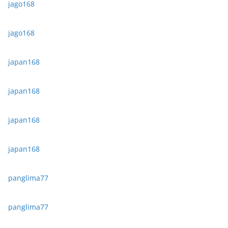
jago168
jago168
japan168
japan168
japan168
japan168
panglima77
panglima77