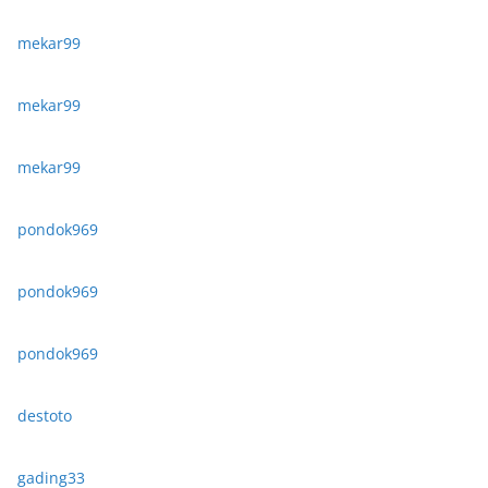
mekar99
mekar99
mekar99
pondok969
pondok969
pondok969
destoto
gading33