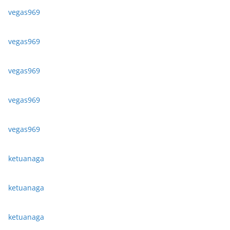
vegas969
vegas969
vegas969
vegas969
vegas969
ketuanaga
ketuanaga
ketuanaga