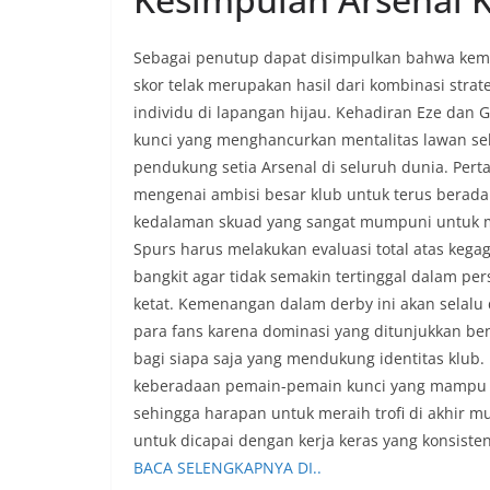
Sebagai penutup dapat disimpulkan bahwa kem
skor telak merupakan hasil dari kombinasi strate
individu di lapangan hijau. Kehadiran Eze dan
kunci yang menghancurkan mentalitas lawan se
pendukung setia Arsenal di seluruh dunia. Per
mengenai ambisi besar klub untuk terus berada
kedalaman skuad yang sangat mumpuni untuk m
Spurs harus melakukan evaluasi total atas keg
bangkit agar tidak semakin tertinggal dalam p
ketat. Kemenangan dalam derby ini akan selalu 
para fans karena dominasi yang ditunjukkan b
bagi siapa saja yang mendukung identitas klub
keberadaan pemain-pemain kunci yang mampu m
sehingga harapan untuk meraih trofi di akhir mu
untuk dicapai dengan kerja keras yang konsisten
BACA SELENGKAPNYA DI..