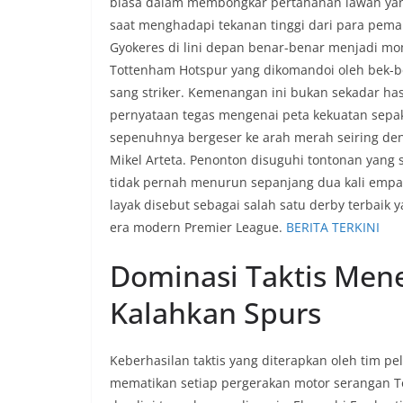
biasa dalam membongkar pertahanan lawan yang
saat menghadapi tekanan tinggi dari para pema
Gyokeres di lini depan benar-benar menjadi m
Tottenham Hotspur yang dikomandoi oleh bek-
sang striker. Kemenangan ini bukan sekadar has
pernyataan tegas mengenai peta kekuatan sepak
sepenuhnya bergeser ke arah merah seiring den
Mikel Arteta. Penonton disuguhi tontonan yang 
tidak pernah menurun sepanjang dua kali empat
layak disebut sebagai salah satu derby terbaik
era modern Premier League.
BERITA TERKINI
Dominasi Taktis Mene
Kalahkan Spurs
Keberhasilan taktis yang diterapkan oleh tim pe
mematikan setiap pergerakan motor serangan To