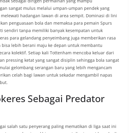
rtindak sebagai dirigen permainan yang mampu
engan sangat mulus melalui umpan-umpan pendek yang
 melewati hadangan lawan di area sempit. Dominasi di lini
likan penguasaan bola dan memaksa para pemain Spurs
lti sendiri tanpa memiliki banyak kesempatan untuk
a keras para gelandang penyeimbang juga memberikan rasa
 bisa lebih berani maju ke depan untuk membantu
ara kolektif. Setiap kali Tottenham mencoba keluar dari
 pressing ketat yang sangat disiplin sehingga bola sangat
mulai gelombang serangan baru yang lebih mengancam
rikan celah bagi lawan untuk sekadar mengambil napas
but.
keres Sebagai Predator
ai salah satu penyerang paling mematikan di liga saat ini