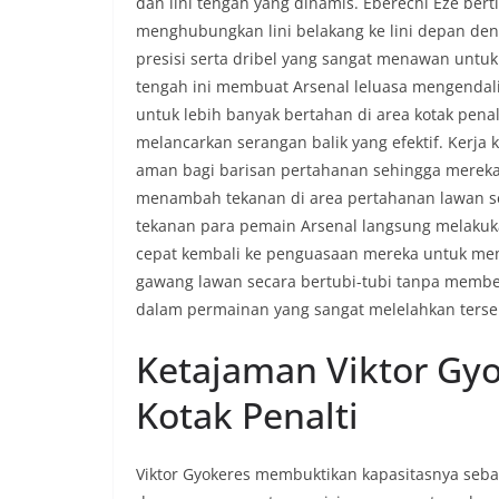
dan lini tengah yang dinamis. Eberechi Eze be
menghubungkan lini belakang ke lini depan d
presisi serta dribel yang sangat menawan untuk
tengah ini membuat Arsenal leluasa mengenda
untuk lebih banyak bertahan di area kotak pena
melancarkan serangan balik yang efektif. Kerj
aman bagi barisan pertahanan sehingga mereka
menambah tekanan di area pertahanan lawan sec
tekanan para pemain Arsenal langsung melakukan
cepat kembali ke penguasaan mereka untuk me
gawang lawan secara bertubi-tubi tanpa membe
dalam permainan yang sangat melelahkan terse
Ketajaman Viktor Gyo
Kotak Penalti
Viktor Gyokeres membuktikan kapasitasnya sebag