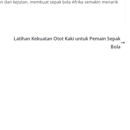
an dan kejutan, membuat sepak bola Afrika semakin menarik
Latihan Kekuatan Otot Kaki untuk Pemain Sepak
Bola