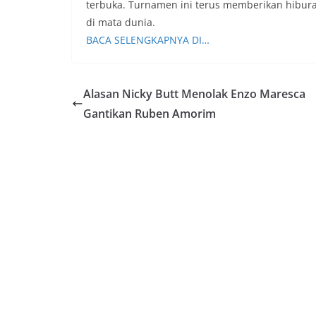
terbuka. Turnamen ini terus memberikan hibur
di mata dunia.
BACA SELENGKAPNYA DI…
Alasan Nicky Butt Menolak Enzo Maresca
Gantikan Ruben Amorim