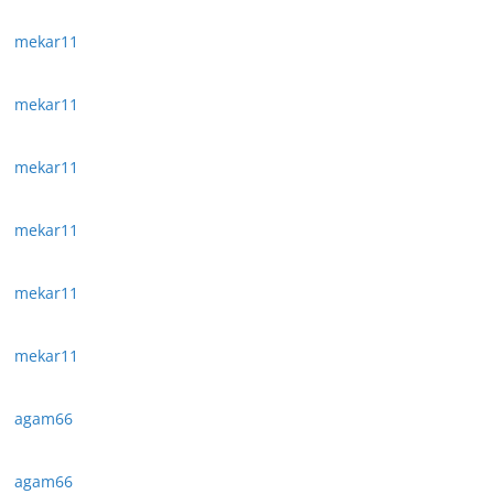
mekar11
mekar11
mekar11
mekar11
mekar11
mekar11
agam66
agam66