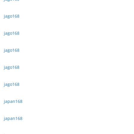
jago168
jago168
jago168
jago168
jago168
japan168
japan168